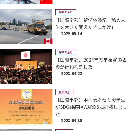
学生の活動
【国際学部】留学体験記「私の人
生を大きく変えたきっかけ」
2025.05.14
学生の活動
【国際学部】2024年度学長賞の表
彰が行われました
2025.04.22
授業紹介
【国際学部】中村信之ゼミの学生
がSDGs探究AWARDSに挑戦しまし
た
2025.04.18