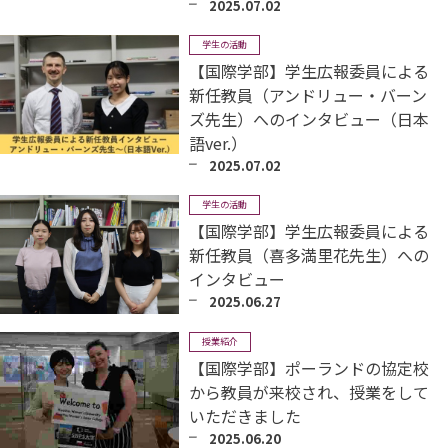
2025.07.02
学生の活動
【国際学部】学生広報委員による
新任教員（アンドリュー・バーン
ズ先生）へのインタビュー（日本
語ver.）
2025.07.02
学生の活動
【国際学部】学生広報委員による
新任教員（喜多満里花先生）への
インタビュー
2025.06.27
授業紹介
【国際学部】ポーランドの協定校
から教員が来校され、授業をして
いただきました
2025.06.20