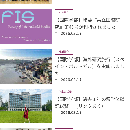
研究紹介
【国際学部】紀要『共立国際研
究』第43号が刊行されました
2026.03.17
授業紹介
【国際学部】海外研究旅行（スペ
イン・ポルトガル）を実施しまし
た。
2026.03.17
学生の活動
【国際学部】過去１年の留学体験
記総覧！（リンクあり）
2026.03.17