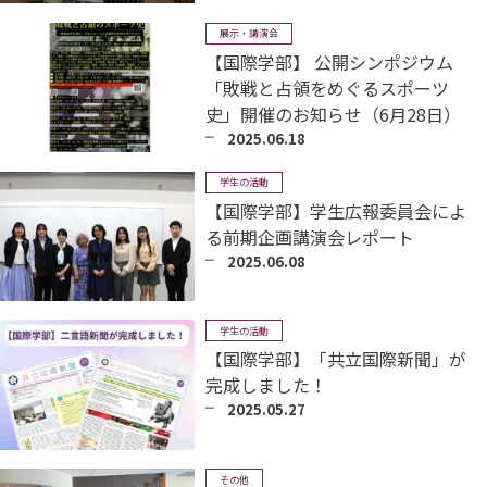
展示・講演会
【国際学部】 公開シンポジウム
「敗戦と占領をめぐるスポーツ
史」開催のお知らせ（6月28日）
2025.06.18
学生の活動
【国際学部】学生広報委員会によ
る前期企画講演会レポート
2025.06.08
学生の活動
【国際学部】「共立国際新聞」が
完成しました！
2025.05.27
その他