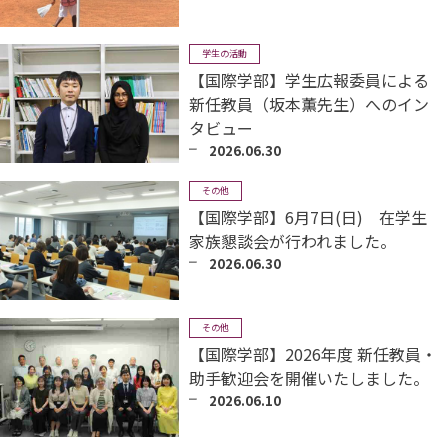
学生の活動
【国際学部】学生広報委員による
新任教員（坂本薫先生）へのイン
タビュー
2026.06.30
その他
【国際学部】6月7日(日) 在学生
家族懇談会が行われました。
2026.06.30
その他
【国際学部】2026年度 新任教員・
助手歓迎会を開催いたしました。
2026.06.10