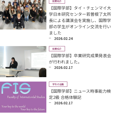
授業紹介
【国際学部】タイ・チェンマイ大
学日本研究センター若曽根了太所
長による講演会を実施し、国際学
部の学生がオンライン交流を行い
ました
2026.02.24
授業紹介
【国際学部】卒業研究成果発表会
が行われました。
2026.02.17
学生の活動
【国際学部】ニュース時事能力検
定2級 合格体験記
2026.02.17