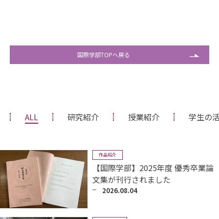
国際学部TOPへ戻る
ALL
研究紹介
授業紹介
学生の
作品紹介
【国際学部】2025年度 優秀卒業論
文集が刊行されました
2026.08.04