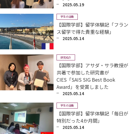
2025.05.19
学生の活動
【国際学部】留学体験記「フラン
ス留学で得た貴重な経験」
2025.05.14
研究紹介
【国際学部】アサダ・サラ教授が
共著で参加した研究書が
CIES「SAIS SIG Best Book
Award」を受賞しました
2025.05.14
学生の活動
【国際学部】留学体験記「毎日が
特別だった4か月間」
2025.05.14