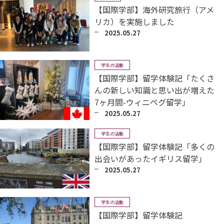
【国際学部】海外研究旅行（アメ
リカ）を実施しました
2025.05.27
学生の活動
【国際学部】留学体験記「たくさ
んの新しい知識と思い出が増えた
7ヶ月間-ウィニペグ留学」
2025.05.27
学生の活動
【国際学部】留学体験記「多くの
出会いがあったイギリス留学」
2025.05.27
学生の活動
【国際学部】留学体験記