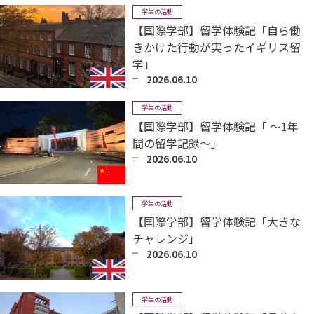
学生の活動
【国際学部】留学体験記「自ら働
きかけた行動が実ったイギリス留
学」
2026.06.10
学生の活動
【国際学部】留学体験記「 〜1年
間の留学記録〜」
2026.06.10
学生の活動
【国際学部】留学体験記「大きな
チャレンジ」
2026.06.10
学生の活動