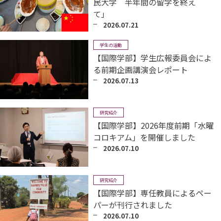
民大学 半年間の留学を終え
て」
2026.07.21
学生の活動
【国際学部】学生広報委員会によ
る前期企画講演会レポート
2026.07.13
研究紹介
【国際学部】2026年度前期「水曜
コロキアム」を開催しました
2026.07.10
研究紹介
【国際学部】専任教員によるペー
パーが刊行されました
2026.07.10