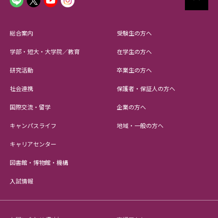
総合案内
受験生の方へ
学部・短大・大学院／教育
在学生の方へ
研究活動
卒業生の方へ
社会連携
保護者・保証人の方へ
国際交流・留学
企業の方へ
キャンパスライフ
地域・一般の方へ
キャリアセンター
図書館・博物館・機構
入試情報