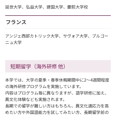
延世大学、弘益大学、建国大学、慶熙大学校
フランス
アンジェ西部カトリック大学、サヴォア大学、ブルゴー
ニュ大学
短期留学（海外研修 他）
本学では、大学の夏季・春季休暇期間中に2～4週間程度
の海外研修プログラムを実施しています。
内容はプログラム毎に異なりますが、語学研修に加え、
異文化体験なども実施されます。
長期での留学が難しい方はもちろん、異文化適応力を高
めたい方や外国語能力を試してみたい方、長期留学前の