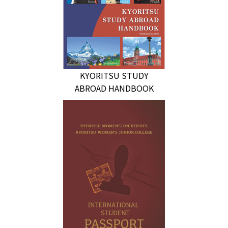
KYORITSU STUDY
ABROAD HANDBOOK