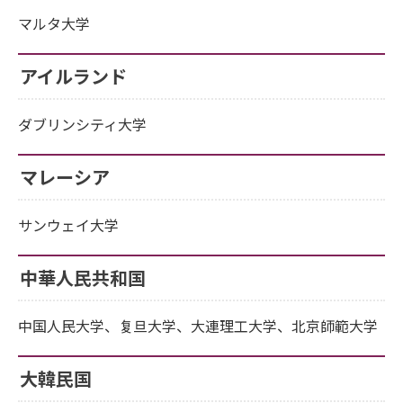
マルタ大学
アイルランド
ダブリンシティ大学
マレーシア
サンウェイ大学
中華人民共和国
中国人民大学、复旦大学、大連理工大学、北京師範大学
大韓民国