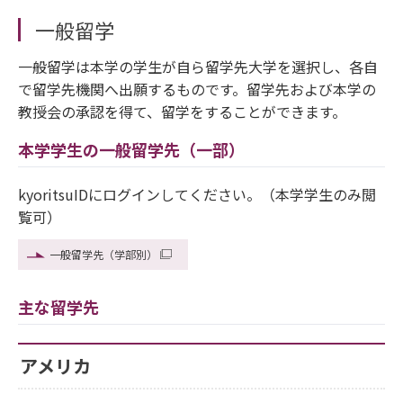
一般留学
一般留学は本学の学生が自ら留学先大学を選択し、各自
で留学先機関へ出願するものです。留学先および本学の
教授会の承認を得て、留学をすることができます。
本学学生の一般留学先（一部）
kyoritsuIDにログインしてください。（本学学生のみ閲
覧可）
一般留学先（学部別）
主な留学先
アメリカ