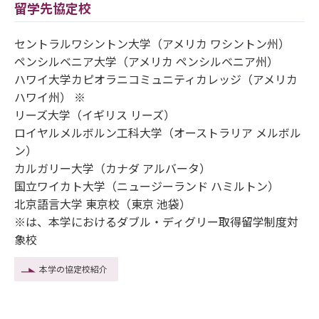
留学先協定校
セントラルワシントン大学（アメリカ ワシントン州）
ペンシルベニア大学（アメリカ ペンシルベニア州）
ハワイ大学カピオラニコミュニティカレッジ（アメリカ
ハワイ州） ※
リーズ大学（イギリス リーズ）
ロイヤルメルボルン工科大学（オーストラリア メルボル
ン）
カルガリー大学（カナダ アルバータ）
国立ワイカト大学（ニュージーランド ハミルトン）
北京語言大学 東京校（東京 池袋）
※は、本学におけるダブル・ディグリー取得留学制度対
象校
本学の協定校紹介