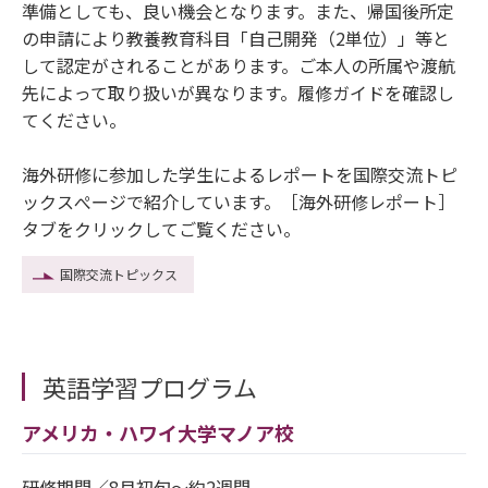
準備としても、良い機会となります。また、帰国後所定
の申請により教養教育科目「自己開発（2単位）」等と
して認定がされることがあります。ご本人の所属や渡航
先によって取り扱いが異なります。履修ガイドを確認し
てください。
海外研修に参加した学生によるレポートを国際交流トピ
ックスぺージで紹介しています。［海外研修レポート］
タブをクリックしてご覧ください。
国際交流トピックス
英語学習プログラム
アメリカ・ハワイ大学マノア校
研修期間／8月初旬～約2週間