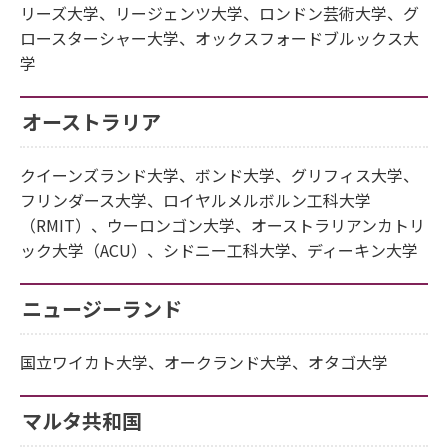
リーズ大学、リージェンツ大学、ロンドン芸術大学、グ
ロースターシャー大学、オックスフォードブルックス大
学
オーストラリア
クイーンズランド大学、ボンド大学、グリフィス大学、
フリンダース大学、ロイヤルメルボルン工科大学
（RMIT）、ウーロンゴン大学、オーストラリアンカトリ
ック大学（ACU）、シドニー工科大学、ディーキン大学
ニュージーランド
国立ワイカト大学、オークランド大学、オタゴ大学
マルタ共和国