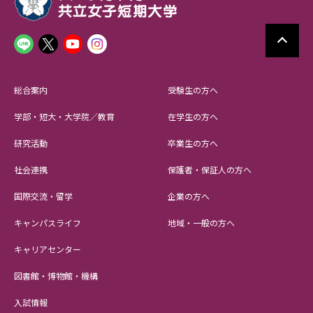
総合案内
受験生の方へ
学部・短大・大学院／教育
在学生の方へ
研究活動
卒業生の方へ
社会連携
保護者・保証人の方へ
国際交流・留学
企業の方へ
キャンパスライフ
地域・一般の方へ
キャリアセンター
図書館・博物館・機構
入試情報