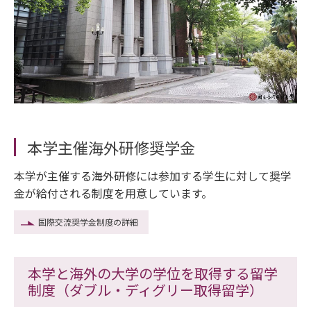
本学主催海外研修奨学金
本学が主催する海外研修には参加する学生に対して奨学
金が給付される制度を用意しています。
国際交流奨学金制度の詳細
本学と海外の大学の学位を取得する留学
制度（ダブル・ディグリー取得留学）