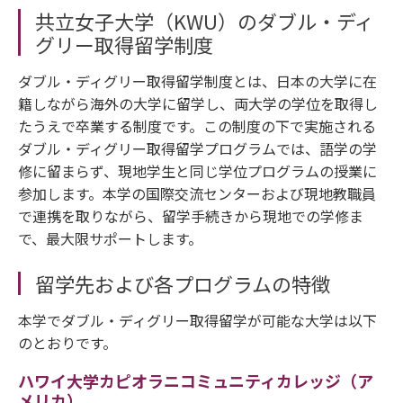
共立女子大学（KWU）のダブル・ディ
グリー取得留学制度
ダブル・ディグリー取得留学制度とは、日本の大学に在
籍しながら海外の大学に留学し、両大学の学位を取得し
たうえで卒業する制度です。この制度の下で実施される
ダブル・ディグリー取得留学プログラムでは、語学の学
修に留まらず、現地学生と同じ学位プログラムの授業に
参加します。本学の国際交流センターおよび現地教職員
で連携を取りながら、留学手続きから現地での学修ま
で、最大限サポートします。
留学先および各プログラムの特徴
本学でダブル・ディグリー取得留学が可能な大学は以下
のとおりです。
ハワイ大学カピオラニコミュニティカレッジ（ア
メリカ）