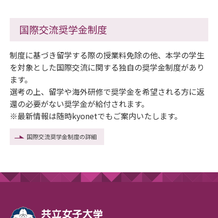
国際交流奨学金制度
制度に基づき留学する際の授業料免除の他、本学の学生
を対象とした国際交流に関する独自の奨学金制度があり
ます。
選考の上、留学や海外研修で奨学金を希望される方に返
還の必要がない奨学金が給付されます。
※最新情報は随時kyonetでもご案内いたします。
国際交流奨学金制度の詳細