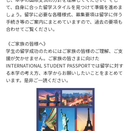
て、自身に合った留学スタイルを見つけて準備を進めま
しょう。留学に必要な各種様式、募集要項は留学に伴う
手続き等のご案内にまとめていますので、過去の要項も
合わせてご覧ください。
《ご家族の皆様へ》
学生の留学成功のためにはご家族の皆様のご理解、ご支
援が欠かせません。ご家族の皆さまに向けた
INTERNATIONAL STUDENT PASSPORTでは留学に対す
る本学の考え方、本学からお願いしたいことをまとめて
います。是非ご一読ください。