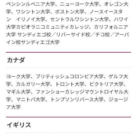
ペンシンルベニア大学、ニューヨーク大学、オレゴン大
学、ワシントン大学、ボストン大学、ノースイースタ
ン イリノイ大学、セントラルワシントン大学、ハワイ
大学カピオラニコミュニティカレッジ、カリフォルニア
大学 サンディエゴ校／リバーサイド校／チコ校／アーバ
イン校サンディエゴ大学
カナダ
ヨーク大学、ブリティッシュコロンビア大学、ゲルフ大
学、カルガリー大学、トロント大学、ビクトリア大学、
マギル大学、ファンショーカレッジマウントロイヤル大
学、マニトバ大学、トンプソンリバース大学、ジョージ
ア大学
イギリス