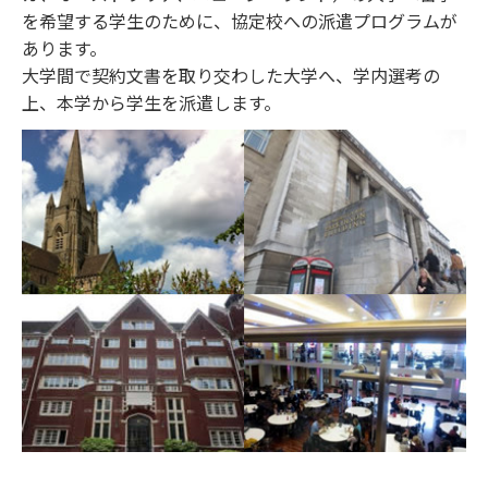
を希望する学生のために、協定校への派遣プログラムが
あります。
大学間で契約文書を取り交わした大学へ、学内選考の
上、本学から学生を派遣します。