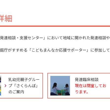
詳細
発達相談・支援センター」において地域に開かれた発達相談や
庭庁がすすめる「こどもまんなか応援サポーター」に参加して
乳幼児親子グルー
発達臨床相談
プ「さくらんぼ」
現在は閉室してお
のご案内
ります。