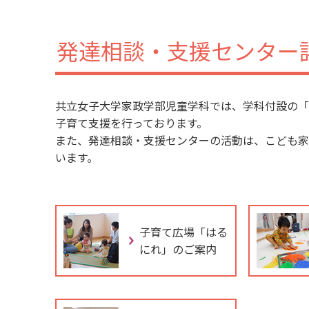
発達相談・支援センター
共立女子大学家政学部児童学科では、学科付設の「
子育て支援を行っております。
また、発達相談・支援センターの活動は、こども家
います。
子育て広場「はる
にれ」のご案内