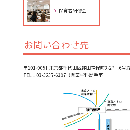
保育者研修会
お問い合わせ先
〒101-0051 東京都千代田区神田神保町3-27（6号
TEL：03-3237-6397（児童学科助手室）