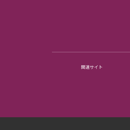
関連サイト