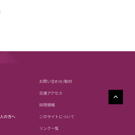
折
お問い合わせ/取材
交通アクセス
採用情報
人の方へ
このサイトについて
リンク一覧