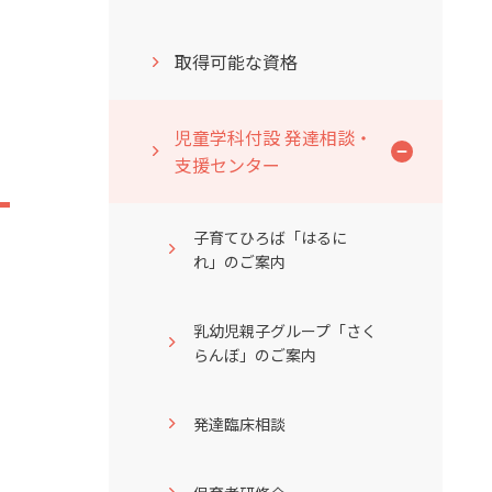
取得可能な資格
児童学科付設 発達相談・
支援センター
子育てひろば「はるに
れ」のご案内
乳幼児親子グループ「さく
らんぼ」のご案内
発達臨床相談