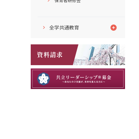
保育者研修会
全学共通教育
学