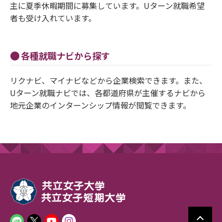
主に夏季休暇期間に募集しています。Uターン就職希望
者も受け入れています。
各種就職ナビから探す
リクナビ、マイナビなどから企業検索できます。また、
Uターン就職ナビでは、各都道府県が主催するナビから
地元企業のインターンシップ情報が閲覧できます。