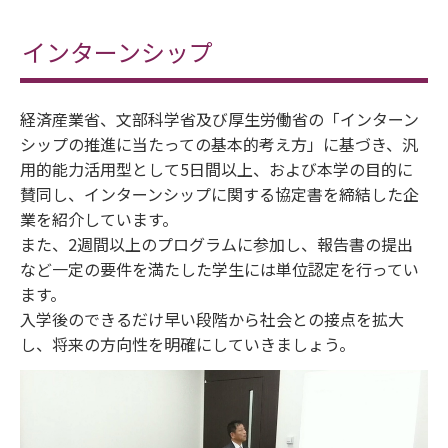
インターンシップ
経済産業省、文部科学省及び厚生労働省の「インターン
シップの推進に当たっての基本的考え方」に基づき、汎
用的能力活用型として5日間以上、および本学の目的に
賛同し、インターンシップに関する協定書を締結した企
業を紹介しています。
また、2週間以上のプログラムに参加し、報告書の提出
など一定の要件を満たした学生には単位認定を行ってい
ます。
入学後のできるだけ早い段階から社会との接点を拡大
し、将来の方向性を明確にしていきましょう。