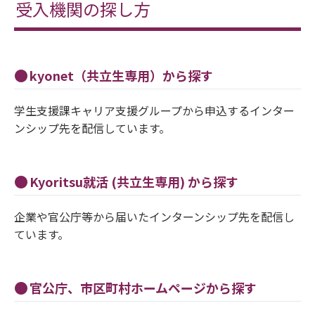
受入機関の探し方
kyonet（共立生専用）から探す
学生支援課キャリア支援グループから申込するインター
ンシップ先を配信しています。
Kyoritsu就活 (共立生専用) から探す
企業や官公庁等から届いたインターンシップ先を配信し
ています。
官公庁、市区町村ホームページから探す