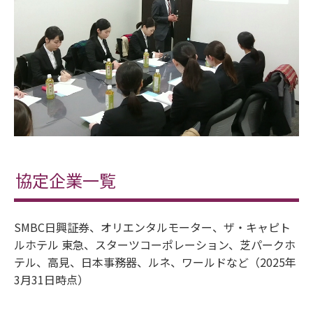
協定企業一覧
SMBC日興証券、オリエンタルモーター、ザ・キャピト
ルホテル 東急、スターツコーポレーション、芝パークホ
テル、高見、日本事務器、ルネ、ワールドなど（2025年
3月31日時点）