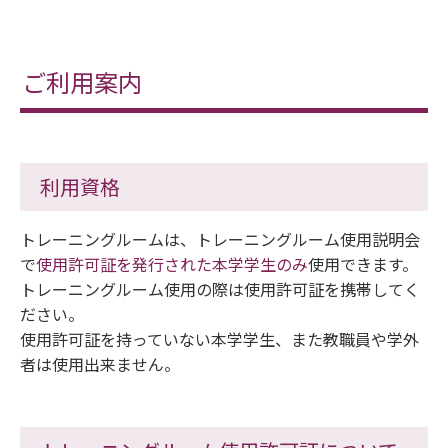
ご利用案内
利用資格
トレーニングルームは、トレーニングルーム使用説明会
で
使用許可証を発行された本学学生のみ
使用できます。
トレーニングルーム使用の際は使用許可証を携帯してく
ださい。
使用許可証を持っていない本学学生、また教職員や学外
者は使用出来ません。