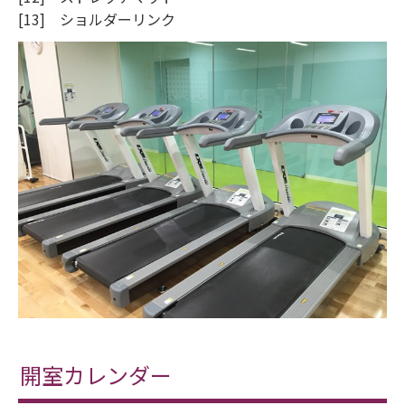
[13] ショルダーリンク
開室カレンダー