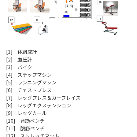
[1] 体組成計
[2] 血圧計
[3] バイク
[4] ステップマシン
[5] ランニングマシン
[6] チェストプレス
[7] レッグプレス＆カーフレイズ
[8] レッグエクステンション
[9] レッグカール
[10] 背筋ベンチ
[11] 腹筋ベンチ
[12] ストレッチマット