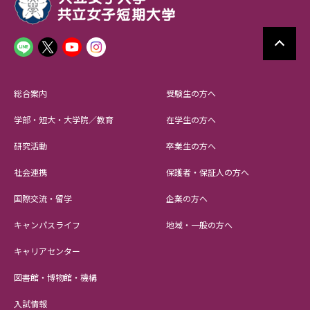
総合案内
受験生の方へ
学部・短大・大学院／教育
在学生の方へ
研究活動
卒業生の方へ
社会連携
保護者・保証人の方へ
国際交流・留学
企業の方へ
キャンパスライフ
地域・一般の方へ
キャリアセンター
図書館・博物館・機構
入試情報