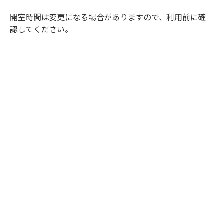
開室時間は変更になる場合がありますので、利用前に確
認してください。