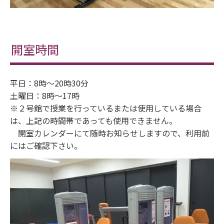
開室時間
平日：8時～20時30分
土曜日：8時～17時
※２号館で授業を行っているまたは使用している場合
は、上記の時間帯であっても使用できません。
開室カレンダーにて随時お知らせしますので、利用前
にはご確認下さい。