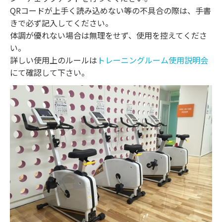
QRコードが上手く読み込めない等の不具合の際は、手書
きで必ず記入してください。
体調が優れない場合は無理をせず、使用を控えてくださ
い。
詳しい使用上のルールは
トレーニングルーム使用説明会
にて確認して下さい。