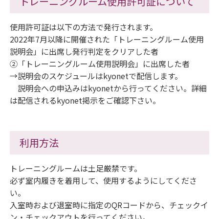
トレーニングルーム使用許可証について
使用許可証は以下の方法で発行されます。
2022年7月以降に開催された「トレーニングルーム使用
説明会」に出席し発行判定をクリアした者
②「トレーニングルーム使用説明会」に出席した者
→説明会のスケジュールはkyonetで配信します。
説明会への申込みはkyonetから行ってください。詳細
は配信されるkyonet掲示をご確認下さい。
利用方法
トレーニングルームは土足厳禁です。
必ず室内履きを着用して、使用するようにしてくださ
い。
入室時および退室時に指定のQRコードから、チェックイ
ン・チェックアウトを行ってください。