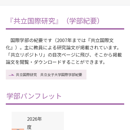
『共立国際研究』（学部紀要）
国際学部の紀要です（2007年までは『共立国際文
化』）。主に教員による研究論文が掲載されています。
「共立リポジトリ」の目次ページに飛び、そこから掲載
論文を閲覧・ダウンロードすることができます。
共立国際研究 共立女子大学国際学部紀要
学部パンフレット
2026年
度