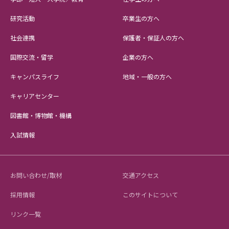
研究活動
卒業生の方へ
社会連携
保護者・保証人の方へ
国際交流・留学
企業の方へ
キャンパスライフ
地域・一般の方へ
キャリアセンター
図書館・博物館・機構
入試情報
お問い合わせ/取材
交通アクセス
採用情報
このサイトについて
リンク一覧