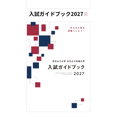
入試ガイドブック2027