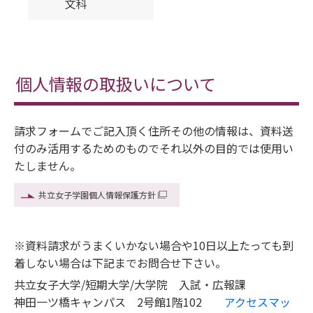
文科
個人情報の取扱いについて
請求フォームでご記入頂く住所その他の情報は、資料送
付のみ活用するためのものでそれ以外の目的では使用い
たしません。
共立女子学園個人情報保護方針
※資料請求がうまくいかない場合や10日以上たっても到
着しない場合は下記までお問合せ下さい。
共立女子大学/短期大学/大学院 入試・広報課
神田一ツ橋キャンパス 2号館1階102
アクセスマッ