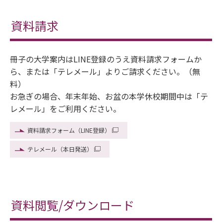
資料請求
冊子の大学案内はLINE登録のうえ資料請求フォームか
ら、または「テレメール」よりご請求ください。（無
料）
お急ぎの場合、年末年始、お盆の本学休校期間中は「テ
レメール」をご利用ください。
資料請求フォーム（LINE登録）
テレメール（本日発送）
資料閲覧/ダウンロード