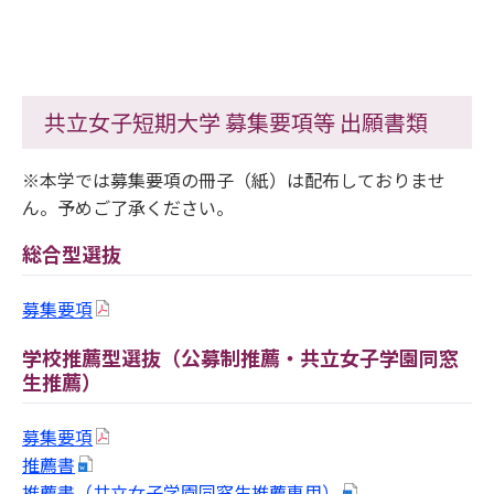
共立女子短期大学 募集要項等 出願書類
※本学では募集要項の冊子（紙）は配布しておりませ
ん。予めご了承ください。
総合型選抜
募集要項
学校推薦型選抜（公募制推薦・共立女子学園同窓
生推薦）
募集要項
推薦書
推薦書（共立女子学園同窓生推薦専用）