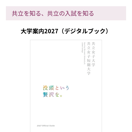
共立を知る、共立の入試を知る
大学案内2027（デジタルブック）