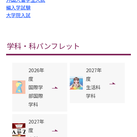
編入学試験
大学院入試
学科・科パンフレット
2026年
2027年
度
度
国際学
生活科
部国際
学科
学科
2027年
度