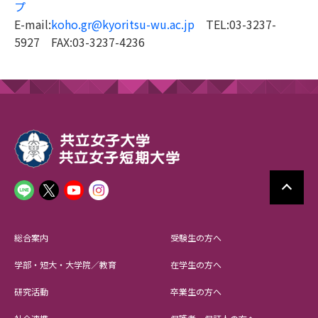
プ
E-mail:
koho.gr@kyoritsu-wu.ac.jp
TEL:03-3237-
5927 FAX:03-3237-4236
総合案内
受験生の方へ
学部・短大・大学院／教育
在学生の方へ
研究活動
卒業生の方へ