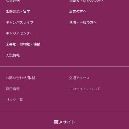
社会連携
保護者・保証人の方へ
国際交流・留学
企業の方へ
キャンパスライフ
地域・一般の方へ
キャリアセンター
図書館・博物館・機構
入試情報
お問い合わせ/取材
交通アクセス
採用情報
このサイトについて
リンク一覧
関連サイト