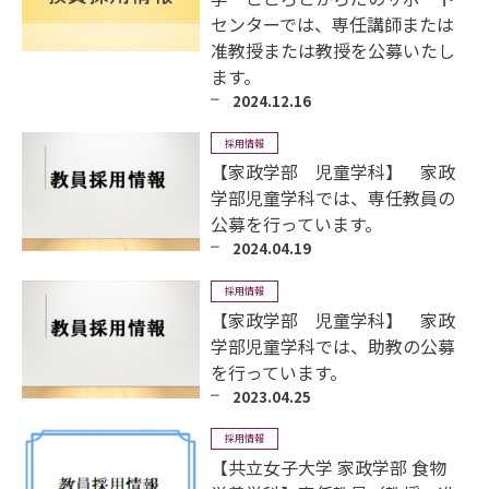
センターでは、専任講師または
准教授または教授を公募いたし
ます。
2024.12.16
採用情報
【家政学部 児童学科】 家政
学部児童学科では、専任教員の
公募を行っています。
2024.04.19
採用情報
【家政学部 児童学科】 家政
学部児童学科では、助教の公募
を行っています。
2023.04.25
採用情報
【共立女子大学 家政学部 食物