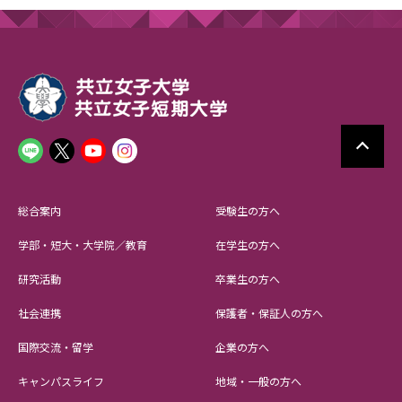
総合案内
受験生の方へ
学部・短大・大学院／教育
在学生の方へ
研究活動
卒業生の方へ
社会連携
保護者・保証人の方へ
国際交流・留学
企業の方へ
キャンパスライフ
地域・一般の方へ