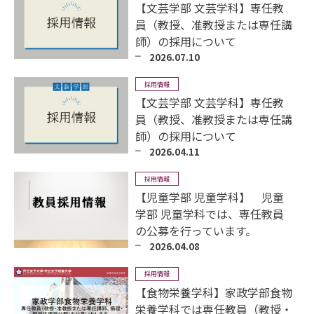
【文芸学部 文芸学科】専任教
員（教授、准教授または専任講
師）の採用について
2026.07.10
採用情報
【文芸学部 文芸学科】専任教
員（教授、准教授または専任講
師）の採用について
2026.04.11
採用情報
【児童学部 児童学科】 児童
学部 児童学科では、専任教員
の公募を行っています。
2026.04.08
採用情報
【食物栄養学科】家政学部食物
栄養学科では専任教員（教授・