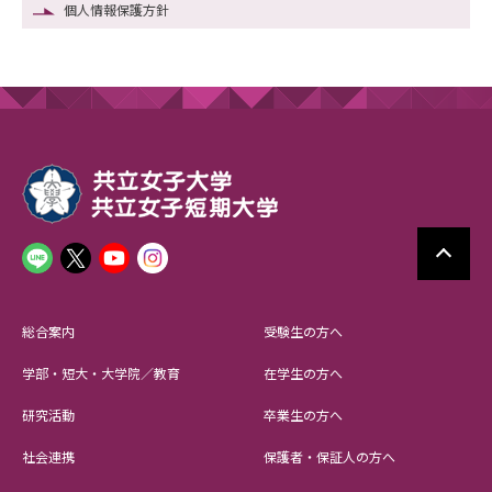
個人情報保護方針
総合案内
受験生の方へ
学部・短大・大学院／教育
在学生の方へ
研究活動
卒業生の方へ
社会連携
保護者・保証人の方へ