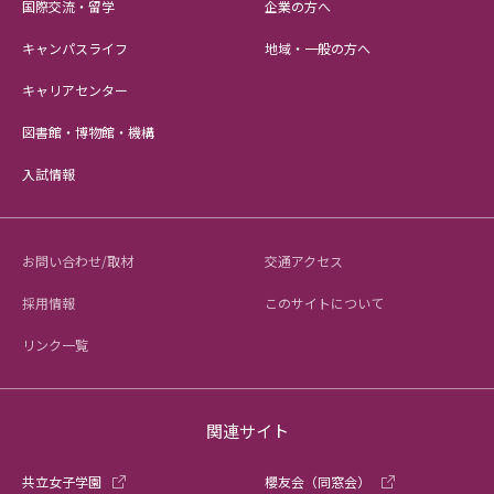
国際交流・留学
企業の方へ
キャンパスライフ
地域・一般の方へ
キャリアセンター
図書館・博物館・機構
入試情報
お問い合わせ/取材
交通アクセス
採用情報
このサイトについて
リンク一覧
関連サイト
共立女子学園
櫻友会（同窓会）