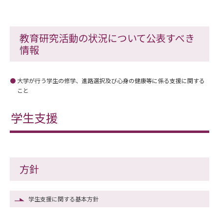
教育研究活動の状況について公表すべき
情報
大学が行う学生の修学、進路選択及び心身の健康等に係る支援に関する
こと
学生支援
方針
学生支援に関する基本方針