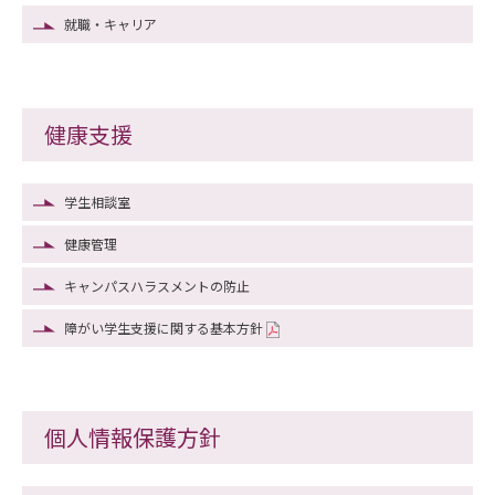
就職・キャリア
健康支援
学生相談室
健康管理
キャンパスハラスメントの防止
障がい学生支援に関する基本方針
個人情報保護方針