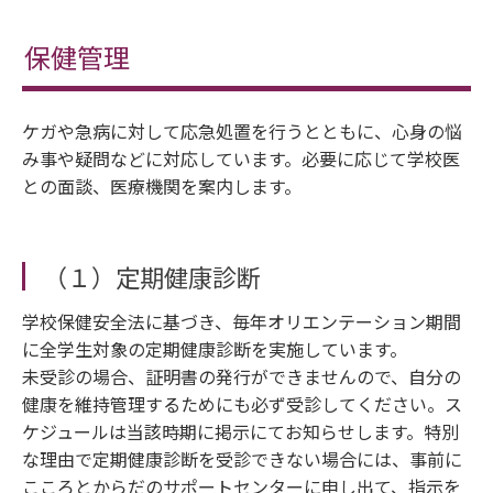
保健管理
ケガや急病に対して応急処置を行うとともに、心身の悩
み事や疑問などに対応しています。必要に応じて学校医
との面談、医療機関を案内します。
（１）定期健康診断
学校保健安全法に基づき、毎年オリエンテーション期間
に全学生対象の定期健康診断を実施しています。
未受診の場合、証明書の発行ができませんので、自分の
健康を維持管理するためにも必ず受診してください。ス
ケジュールは当該時期に掲示にてお知らせします。特別
な理由で定期健康診断を受診できない場合には、事前に
こころとからだのサポートセンターに申し出て、指示を