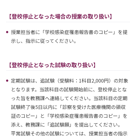
【登校停止となった場合の授業の取り扱い】
授業担当者に「学校感染症罹患報告書のコピー」を提
示し、指示に従ってください。
【登校停止となった試験の取り扱い】
定期試験は、追試験（受験料：1科目2,000円）の対象
となります。当該科目の試験開始前に、登校停止とな
った旨を教務課へ連絡してください。当該科目の定期
試験終了後5日以内に「診察を受けた医療機関の領収
証のコピー」と「学校感染症罹患報告書のコピー」を
添え、教務課に「追試験願」を提出してください。
平常試験その他の試験については、授業担当者の指示