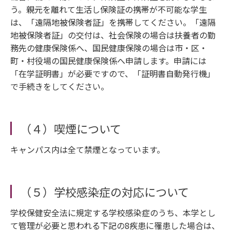
う。親元を離れて生活し保険証の携帯が不可能な学生
は、「遠隔地被保険者証」を携帯してください。「遠隔
地被保険者証」の交付は、社会保険の場合は扶養者の勤
務先の健康保険係へ、国民健康保険の場合は市・区・
町・村役場の国民健康保険係へ申請します。申請には
「在学証明書」が必要ですので、「証明書自動発行機」
で手続きをしてください。
（４）喫煙について
キャンパス内は全て禁煙となっています。
（５）学校感染症の対応について
学校保健安全法に規定する学校感染症のうち、本学とし
て管理が必要と思われる下記の8疾患に罹患した場合は、