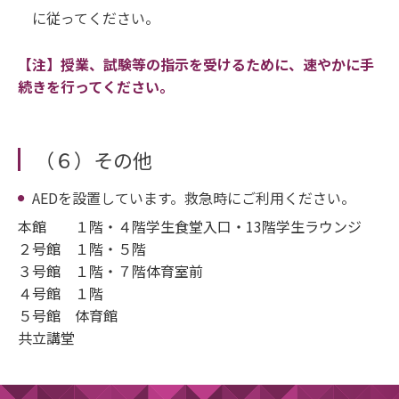
に従ってください。
【注】授業、試験等の指示を受けるために、速やかに手
続きを行ってください。
（６）その他
AEDを設置しています。救急時にご利用ください。
本館 １階・４階学生食堂入口・13階学生ラウンジ
２号館 １階・５階
３号館 １階・７階体育室前
４号館 １階
５号館 体育館
共立講堂