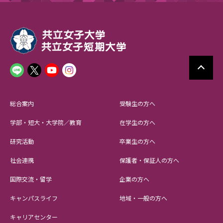
総合案内
受験生の方へ
学部・短大・大学院／教育
在学生の方へ
研究活動
卒業生の方へ
社会連携
保護者・保証人の方へ
国際交流・留学
企業の方へ
キャンパスライフ
地域・一般の方へ
キャリアセンター