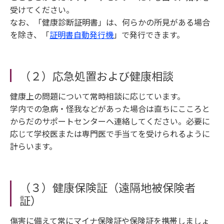
受けてください。
なお、「健康診断証明書」は、何らかの所見がある場合
を除き、「
証明書自動発行機
」で発行できます。
（２）応急処置および健康相談
健康上の問題について常時相談に応じています。
学内での急病・怪我などがあった場合は直ちにこころと
からだのサポートセンターへ連絡してください。必要に
応じて学校医または専門医で手当てを受けられるように
計らいます。
（３）健康保険証（遠隔地被保険者
証）
傷害に備えて常にマイナ保険証や保険証を携帯しましょ