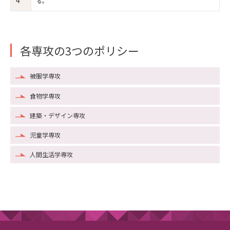
る。
各専攻の3つのポリシー
被服学専攻
食物学専攻
建築・デザイン専攻
児童学専攻
人間生活学専攻