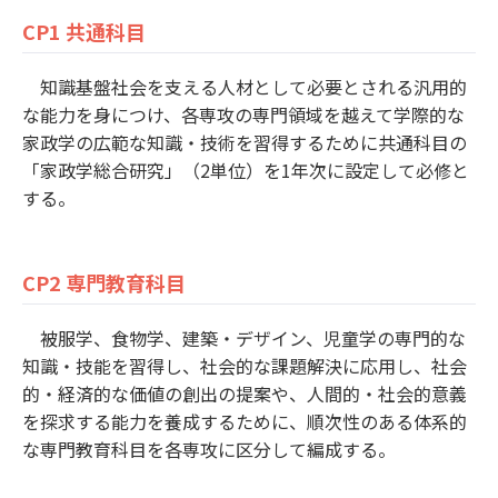
CP1 共通科目
知識基盤社会を支える人材として必要とされる汎用的
な能力を身につけ、各専攻の専門領域を越えて学際的な
家政学の広範な知識・技術を習得するために共通科目の
「家政学総合研究」（2単位）を1年次に設定して必修と
する。
CP2 専門教育科目
被服学、食物学、建築・デザイン、児童学の専門的な
知識・技能を習得し、社会的な課題解決に応用し、社会
的・経済的な価値の創出の提案や、人間的・社会的意義
を探求する能力を養成するために、順次性のある体系的
な専門教育科目を各専攻に区分して編成する。