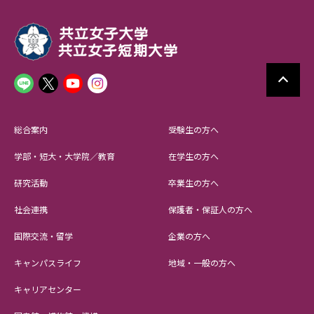
総合案内
受験生の方へ
学部・短大・大学院／教育
在学生の方へ
研究活動
卒業生の方へ
社会連携
保護者・保証人の方へ
国際交流・留学
企業の方へ
キャンパスライフ
地域・一般の方へ
キャリアセンター