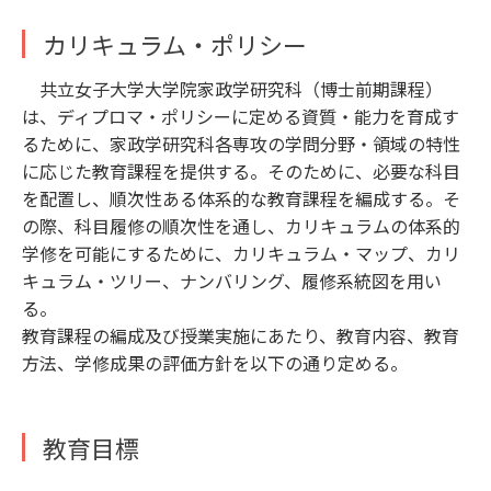
カリキュラム・ポリシー
共立女子大学大学院家政学研究科（博士前期課程）
は、ディプロマ・ポリシーに定める資質・能力を育成す
るために、家政学研究科各専攻の学問分野・領域の特性
に応じた教育課程を提供する。そのために、必要な科目
を配置し、順次性ある体系的な教育課程を編成する。そ
の際、科目履修の順次性を通し、カリキュラムの体系的
学修を可能にするために、カリキュラム・マップ、カリ
キュラム・ツリー、ナンバリング、履修系統図を用い
る。
教育課程の編成及び授業実施にあたり、教育内容、教育
方法、学修成果の評価方針を以下の通り定める。
教育目標