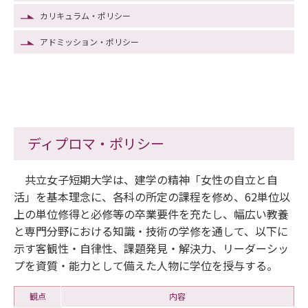
カリキュラム・ポリシー
アドミッション・ポリシー
ディプロマ・ポリシー
共立女子短期大学は、建学の精神「女性の自立と自
活」を基本理念に、各科の所定の課程を修め、62単位以
上の単位修得と必修等の卒業要件を充たし、幅広い教養
と専門分野における知識・技術の学修を通して、以下に
示す客観性・自律性、課題発見・解決力、リーダーシッ
プを資質・能力として備えた人物に学位を授与する。
観点
内容