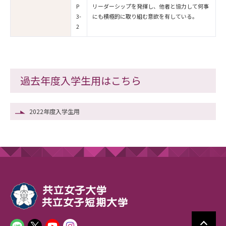
P
リーダーシップを発揮し、他者と協力して何事
3-
にも積極的に取り組む意欲を有している。
2
過去年度入学生用はこちら
2022年度入学生用