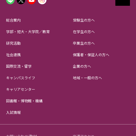
総合案内
受験生の方へ
学部・短大・大学院／教育
在学生の方へ
研究活動
卒業生の方へ
社会連携
保護者・保証人の方へ
国際交流・留学
企業の方へ
キャンパスライフ
地域・一般の方へ
キャリアセンター
図書館・博物館・機構
入試情報