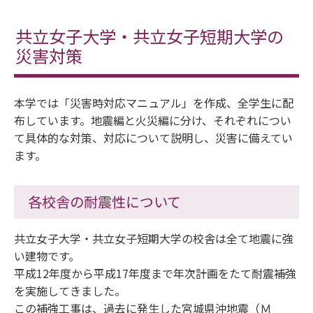
共立女子大学・共立女子短期大学の
災害対策
本学では「災害時対応マニュアル」を作成、全学生に配
布しています。地震編と火災編に分け、それぞれについ
て具体的な対策、対応について説明し、災害に備えてい
ます。
各校舎の耐震性について
共立女子大学・共立女子短期大学の校舎は全て地震に強
い建物です。
平成12年度から平成17年度まで年次計画をたて耐震補強
を実施してきました。
この補強工事は、過去に発生した宮城県沖地震（Ｍ