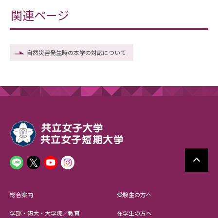
関連ページ
自然災害発生時の本学の対応について
総合案内
受験生の方へ
学部・短大・大学院／教育
在学生の方へ