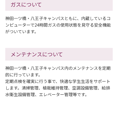
ガスについて
神田一ツ橋・八王子キャンパスともに、内蔵しているコ
ンピューターで24時間ガスの使用状態を見守る安全機能
がついています。
メンテナンスについて
神田一ツ橋・八王子キャンパス内のメンテナンスを定期
的に行っています。
定期点検を確実に行う事で、快適な学生生活をサポート
します。清掃管理、植栽維持管理、空調設備管理、給排
水衛生設備管理、エレベーター管理等です。