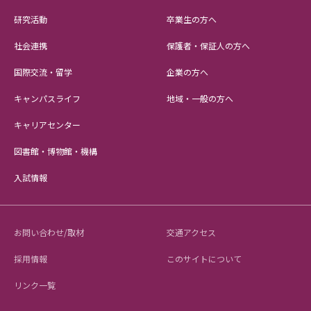
研究活動
卒業生の方へ
社会連携
保護者・保証人の方へ
国際交流・留学
企業の方へ
キャンパスライフ
地域・一般の方へ
キャリアセンター
図書館・博物館・機構
入試情報
お問い合わせ/取材
交通アクセス
採用情報
このサイトについて
リンク一覧