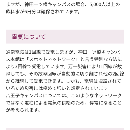
ますが、神田一ツ橋キャンパスの場合、5,000人以上の
飲料水が6日分は確保されています。
電気について
通常電気は1回線で受電しますが、神田一ツ橋キャンパ
ス本館は「スポットネットワーク」と言う特別な方法に
より3回線で受電しています。万一災害により1回線が故
障しても、その故障回線が自動的に切り離され他の2回線
から継続して受電できます。しかも、電線は埋設されて
いるため災害には極めて強いと想定されています。
八王子キャンパスについては、このようなネットワーク
ではなく電柱による電気の供給のため、停電になること
が考えられます。