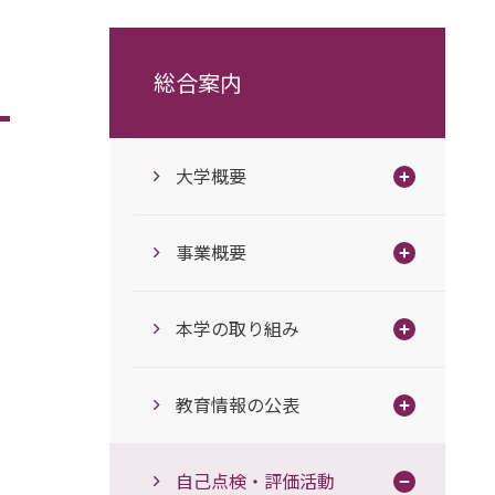
総合案内
大学概要
事業概要
本学の取り組み
教育情報の公表
自己点検・評価活動