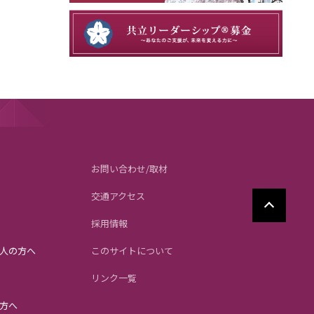
お問い合わせ/取材
交通アクセス
採用情報
人の方へ
このサイトについて
リンク一覧
方へ