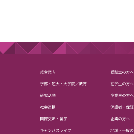
総合案内
受験生の方へ
学部・短大・大学院／教育
在学生の方へ
研究活動
卒業生の方へ
社会連携
保護者・保証
国際交流・留学
企業の方へ
キャンパスライフ
地域・一般の