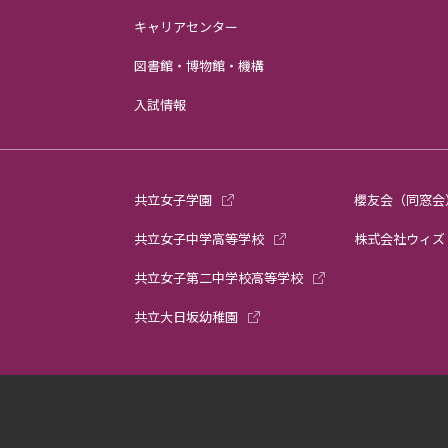
キャリアセンター
図書館・博物館・機構
入試情報
共立女子学園
櫻友会（同窓会
共立女子中学高等学校
株式会社ウィズ
共立女子第二中学校高等学校
共立大日坂幼稚園