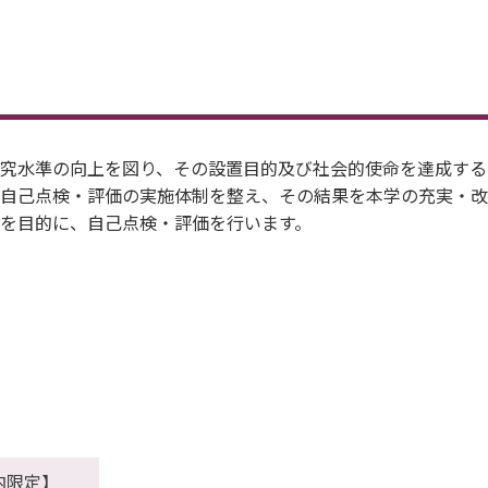
究水準の向上を図り、その設置目的及び社会的使命を達成する
自己点検・評価の実施体制を整え、その結果を本学の充実・改
を目的に、自己点検・評価を行います。
内限定】