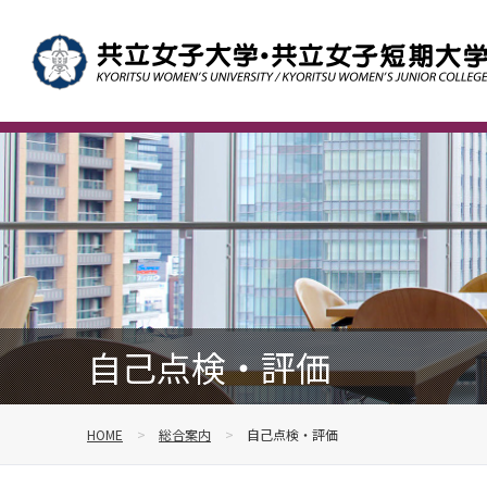
自己点検・評価
HOME
総合案内
自己点検・評価