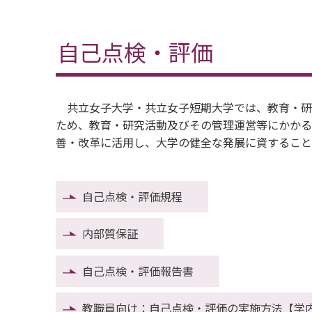
自己点検・評価
共立女子大学・共立女子短期大学では、教育・研
ため、教育・研究活動及びその管理運営等にかかる
善・改革に活用し、大学の健全な発展に資すること
自己点検・評価規程
内部質保証
自己点検・評価報告書
教職員向け：自己点検・評価の実施方法【学