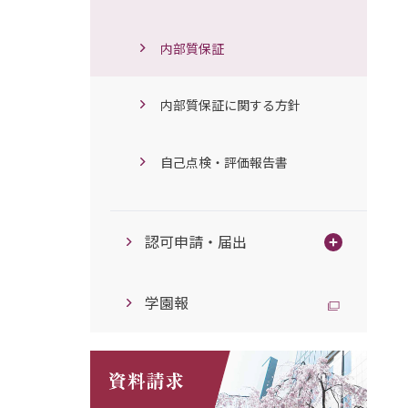
内部質保証
内部質保証に関する方針
自己点検・評価報告書
認可申請・届出
学園報