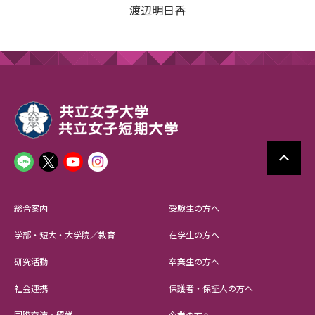
渡辺明日香
総合案内
受験生の方へ
学部・短大・大学院／教育
在学生の方へ
研究活動
卒業生の方へ
社会連携
保護者・保証人の方へ
国際交流・留学
企業の方へ