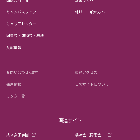
キャンパスライフ
地域・一般の方へ
キャリアセンター
図書館・博物館・機構
入試情報
お問い合わせ/取材
交通アクセス
採用情報
このサイトについて
リンク一覧
関連サイト
共立女子学園
櫻友会（同窓会）