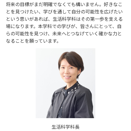
将来の目標がまだ明確でなくても構いません。好きなこ
とを見つけたい、学びを通して自分の可能性を広げたい
という思いがあれば、生活科学科はその第一歩を支える
場になります。本学科での学びが、皆さんにとって、自
らの可能性を見つけ、未来へとつなげていく確かな力と
なることを願っています。
生活科学科長