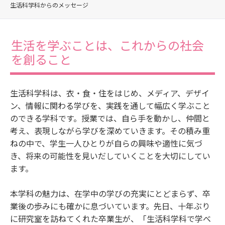
生活科学科からのメッセージ
生活を学ぶことは、これからの社会
を創ること
生活科学科は、衣・食・住をはじめ、メディア、デザイ
ン、情報に関わる学びを、実践を通して幅広く学ぶこと
のできる学科です。授業では、自ら手を動かし、仲間と
考え、表現しながら学びを深めていきます。その積み重
ねの中で、学生一人ひとりが自らの興味や適性に気づ
き、将来の可能性を見いだしていくことを大切にしてい
ます。
本学科の魅力は、在学中の学びの充実にとどまらず、卒
業後の歩みにも確かに息づいています。先日、十年ぶり
に研究室を訪ねてくれた卒業生が、「生活科学科で学べ