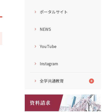
ポータルサイト
NEWS
YouTube
Instagram
全学共通教育