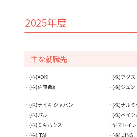
2025年度
主な就職先
(株)AOKI
(株)アダ
(株)佐藤繊維
(株)ジュン
(株)ナイキ ジャパン
(株)ナル
(株)パル
(株)ベイ
(株)ミキハウス
ヤマトイン
(株) TSI
(株) JINS