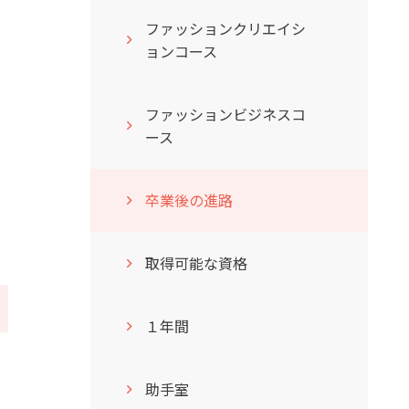
ファッションクリエイシ
ョンコース
ファッションビジネスコ
ース
卒業後の進路
取得可能な資格
１年間
助手室