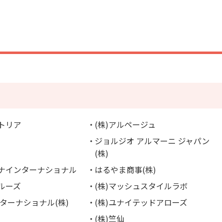
ストリア
(株)アルページュ
ジョルジオ アルマーニ ジャパン
(株)
ミナインターナショナル
はるやま商事(株)
クルーズ
(株)マッシュスタイルラボ
ターナショナル(株)
(株)ユナイテッドアローズ
(株)竺仙