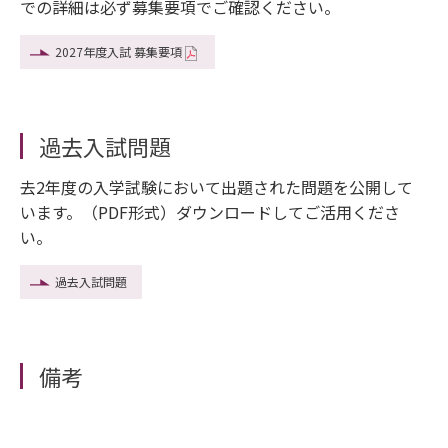
での詳細は必ず募集要項でご確認ください。
2027年度入試 募集要項
過去入試問題
去2年度の入学試験において出題された問題を公開して
います。（PDF形式）ダウンロードしてご活用くださ
い。
過去入試問題
備考