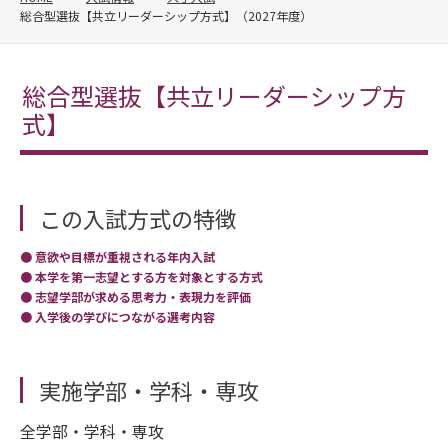
総合型選抜【共立リーダーシップ方式】（2027年度）
総合型選抜【共立リーダーシップ方
式】
この入試方式の特徴
意欲や目標が重視される年内入試
本学を第一志望とする方を対象とする方式
志望学部が求める思考力・表現力を評価
入学後の学びにつながる選考内容
実施学部・学科・専攻
全学部・学科・専攻