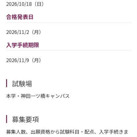
2026/10/18（日）
合格発表日
2026/11/2（月）
入学手続期限
2026/11/9（月）
試験場
本学・神田一ツ橋キャンパス
募集要項
募集人数、出願資格から試験科目・配点、入学手続きま