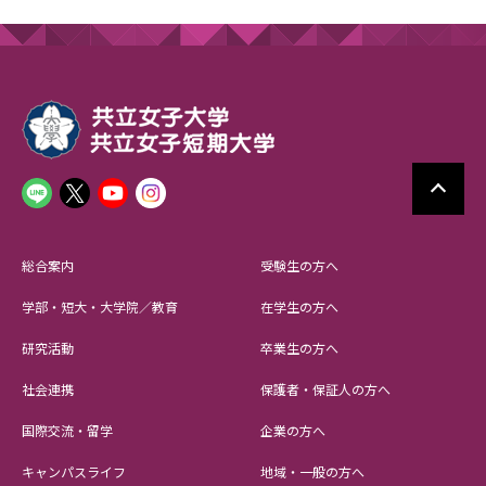
総合案内
受験生の方へ
学部・短大・大学院／教育
在学生の方へ
研究活動
卒業生の方へ
社会連携
保護者・保証人の方へ
国際交流・留学
企業の方へ
キャンパスライフ
地域・一般の方へ