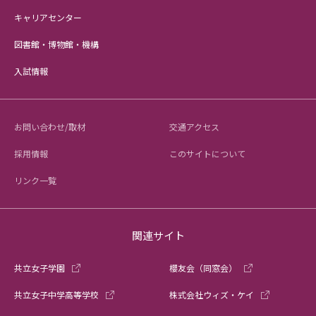
キャリアセンター
図書館・博物館・機構
入試情報
お問い合わせ/取材
交通アクセス
採用情報
このサイトについて
リンク一覧
関連サイト
共立女子学園
櫻友会（同窓会）
共立女子中学高等学校
株式会社ウィズ・ケイ