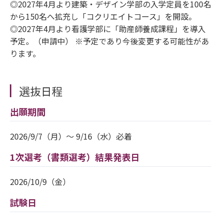
◎2027年4月より建築・デザイン学部の入学定員を100名
から150名へ拡充し「コクリエイトコース」を開設。
◎2027年4月より看護学部に「助産師養成課程」を導入
予定。（申請中） ※予定であり今後変更する可能性があ
ります。
選抜日程
出願期間
2026/9/7（月）～ 9/16（水）必着
1次選考（書類選考）結果発表日
2026/10/9（金）
試験日