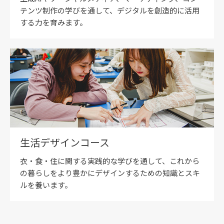
テンツ制作の学びを通して、デジタルを創造的に活用
する力を育みます。
生活デザインコース
衣・食・住に関する実践的な学びを通して、これから
の暮らしをより豊かにデザインするための知識とスキ
ルを養います。