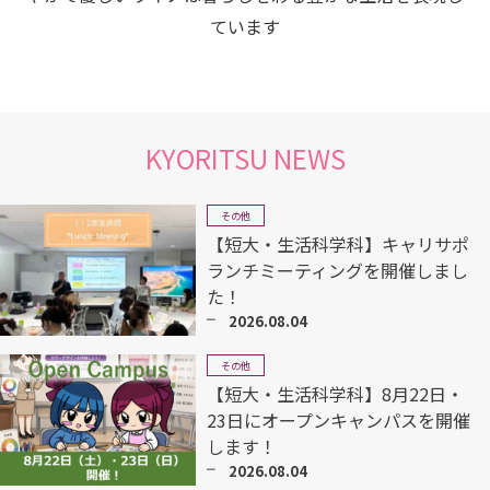
ています
KYORITSU NEWS
その他
【短大・生活科学科】キャリサポ
ランチミーティングを開催しまし
た！
2026.08.04
その他
【短大・生活科学科】8月22日・
23日にオープンキャンパスを開催
します！
2026.08.04