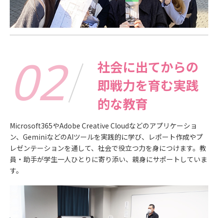
02
社会に出てからの
即戦力を育む実践
的な教育
Microsoft365やAdobe Creative Cloudなどのアプリケーショ
ン、GeminiなどのAIツールを実践的に学び、レポート作成やプ
レゼンテーションを通して、社会で役立つ力を身につけます。教
員・助手が学生一人ひとりに寄り添い、親身にサポートしていま
す。