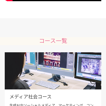
コース一覧
メディア社会コース
生成AIやソーシャルメディア、マーケティング、コン