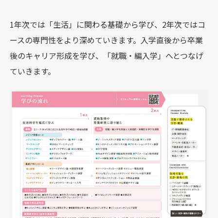
1年次では「生活」に関わる基礎から学び、2年次ではコ
ースの専門性をより深めていきます。入学直後から卒業
後のキャリア形成を学び、「就職・編入学」へとつなげ
ていきます。