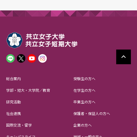
総合案内
受験生の方へ
学部・短大・大学院／教育
在学生の方へ
研究活動
卒業生の方へ
社会連携
保護者・保証人の方へ
国際交流・留学
企業の方へ
キャンパスライフ
地域・一般の方へ