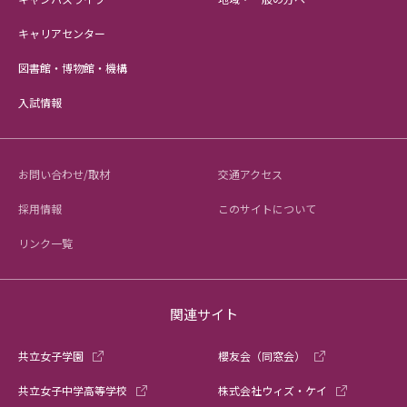
キャリアセンター
図書館・博物館・機構
入試情報
お問い合わせ/取材
交通アクセス
採用情報
このサイトについて
リンク一覧
関連サイト
共立女子学園
櫻友会（同窓会）
共立女子中学高等学校
株式会社ウィズ・ケイ