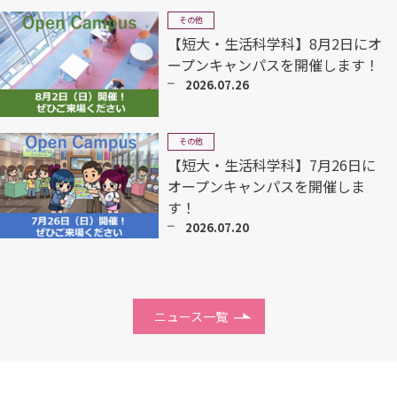
その他
【短大・生活科学科】8月2日にオ
ープンキャンパスを開催します！
2026.07.26
その他
【短大・生活科学科】7月26日に
オープンキャンパスを開催しま
す！
2026.07.20
ニュース一覧