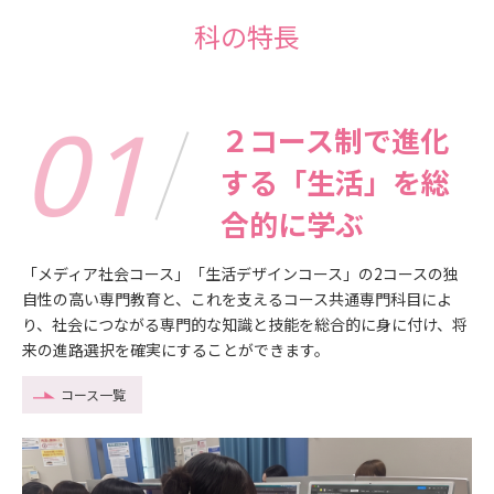
科の特長
01
２コース制で進化
する「生活」を総
合的に学ぶ
「メディア社会コース」「生活デザインコース」の2コースの独
自性の高い専門教育と、これを支えるコース共通専門科目によ
り、社会につながる専門的な知識と技能を総合的に身に付け、将
来の進路選択を確実にすることができます。
コース一覧