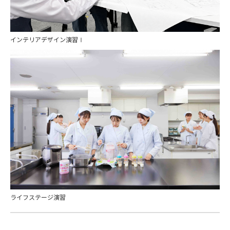
インテリアデザイン演習Ⅰ
ライフステージ演習