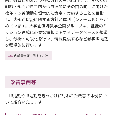
組織・部門が自主的かつ自律的にその質の向上に向けた
改革・改善活動を恒常的に策定・実施することを目指
し、内部質保証に関する方針と体制（システム図）を定
めています。大学企画課教学企画グループは、組織のミ
ッション達成に必要な情報に関するデータベースを整備
し、分析・可視化を行い、情報提供するなど教学IR 活動
を積極的に行います。
内部質保証に関する方針
改善事例等
IR活動やIR活動をきっかけに行われた改善の事例につ
いて紹介いたします。