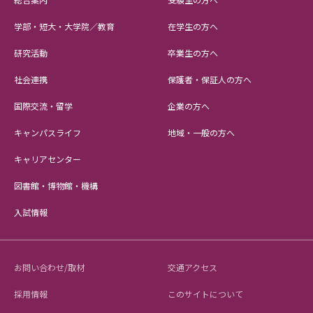
学部・短大・大学院／教育
在学生の方へ
研究活動
卒業生の方へ
社会連携
保護者・保証人の方へ
国際交流・留学
企業の方へ
キャンパスライフ
地域・一般の方へ
キャリアセンター
図書館・博物館・機構
入試情報
お問い合わせ/取材
交通アクセス
採用情報
このサイトについて