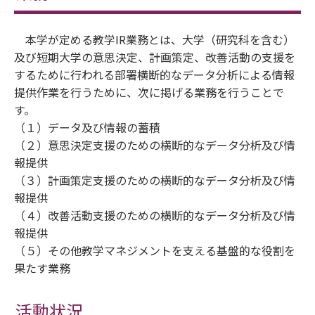
本学が定める教学IR業務とは、大学（研究科を含む）
及び短期大学の意思決定、計画策定、改善活動の支援を
するために行われる部署横断的なデータ分析による情報
提供作業を行うために、次に掲げる業務を行うことで
す。
（１）データ及び情報の蓄積
（２）意思決定支援のための横断的なデータ分析及び情
報提供
（３）計画策定支援のための横断的なデータ分析及び情
報提供
（４）改善活動支援のための横断的なデータ分析及び情
報提供
（５）その他教学マネジメントを支える基盤的な役割を
果たす業務
活動状況