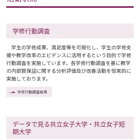
学修行動調査
学生の学修成果、満足度等を可視化し、学生の学修支
援や教学改革のエビデンスに活用するという目的で学修
行動調査を実施しています。各学修行動調査を基に教学
の内部質保証に関する分析評価及び改善活動を恒常的に
実施しております。
学修行動調査結果
データで見る共立女子大学・共立女子短
期大学