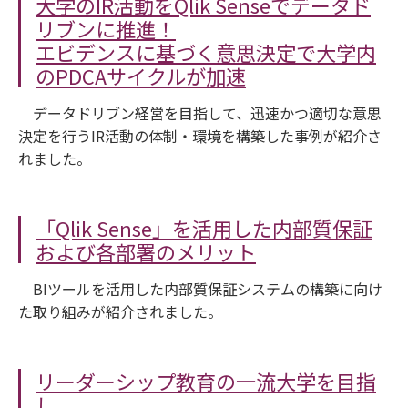
大学のIR活動をQlik Senseでデータド
リブンに推進！
エビデンスに基づく意思決定で大学内
のPDCAサイクルが加速
データドリブン経営を目指して、迅速かつ適切な意思
決定を行うIR活動の体制・環境を構築した事例が紹介さ
れました。
「Qlik Sense」を活用した内部質保証
および各部署のメリット
BIツールを活用した内部質保証システムの構築に向け
た取り組みが紹介されました。
リーダーシップ教育の一流大学を目指
し、