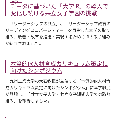
データに基づいた「大学IR」の導入で
変化し続ける共立女子学園の挑戦
「リーダーシップの共立」、「リーダーシップ教育の
リーディングユニバーシティー」を目指した本学の取り
組み、改善・改革を推進・実現するためのIRの取り組み
が紹介されました。
本質的IR人材育成カリキュラム策定に
向けたシンポジウム
九州工業大学の大石教授が主催する「本質的IR人材育
成カリキュラム策定に向けたシンポジウム」に本学職員
が登壇し、「共立女子大学・共立女子短期大学での取り
組み」を報告しました。