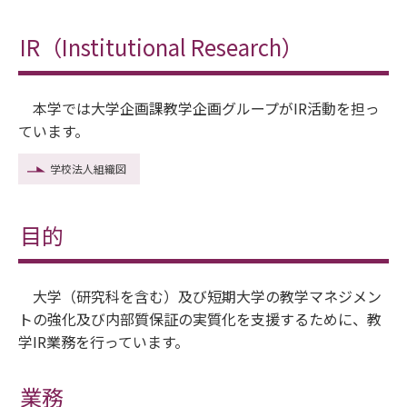
IR（Institutional Research）
本学では大学企画課教学企画グループがIR活動を担っ
ています。
学校法人組織図
目的
大学（研究科を含む）及び短期大学の教学マネジメン
トの強化及び内部質保証の実質化を支援するために、教
学IR業務を行っています。
業務