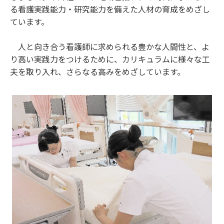
る看護実践能力・研究能力を備えた人材の育成をめざし
ています。
人と向き合う看護師に求められる豊かな人間性と、よ
り高い実践力をつけるために、カリキュラムに様々な工
夫を取り入れ、さらなる高みをめざしています。