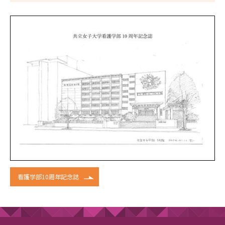
看護学部10周年記念誌