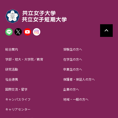
総合案内
受験生の方へ
学部・短大・大学院／教育
在学生の方へ
研究活動
卒業生の方へ
社会連携
保護者・保証人の方へ
国際交流・留学
企業の方へ
キャンパスライフ
地域・一般の方へ
キャリアセンター