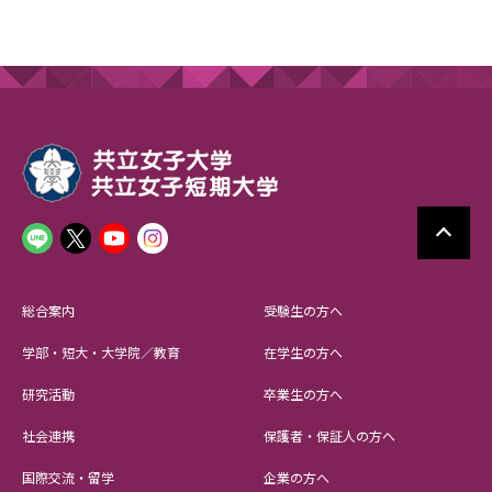
総合案内
受験生の方へ
学部・短大・大学院／教育
在学生の方へ
研究活動
卒業生の方へ
社会連携
保護者・保証人の方へ
国際交流・留学
企業の方へ