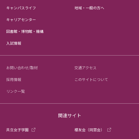
キャンパスライフ
地域・一般の方へ
キャリアセンター
図書館・博物館・機構
入試情報
お問い合わせ/取材
交通アクセス
採用情報
このサイトについて
リンク一覧
関連サイト
共立女子学園
櫻友会（同窓会）