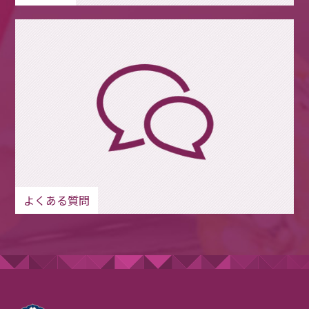
よくある質問