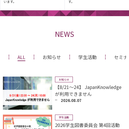
います。
す。
NEWS
ALL
お知らせ
学生活動
セミナ
お知らせ
【8/21～24】 JapanKnowledge
が利用できません
2026.08.07
学生活動
2026学生図書委員会 第4回活動