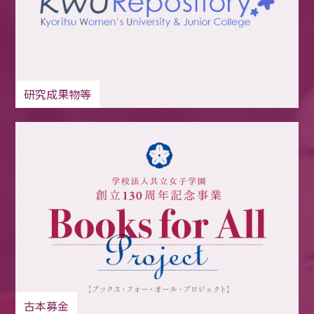
研究成果物等
古本募金