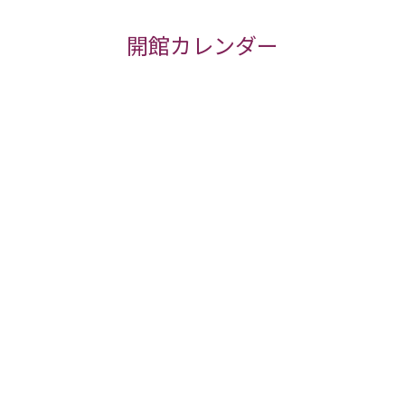
開館カレンダー