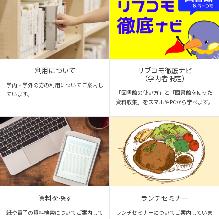
利用について
リブコモ徹底ナビ
（学内者限定）
学内・学外の方の利用についてご案内し
「図書館の使い方」と「図書館を使った
ています。
資料収集」をスマホやPCから学べます。
資料を探す
ランチセミナー
紙や電子の資料検索についてご案内して
ランチセミナーについてご案内していま