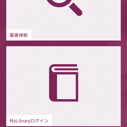
蔵書検索
MyLibraryログイン