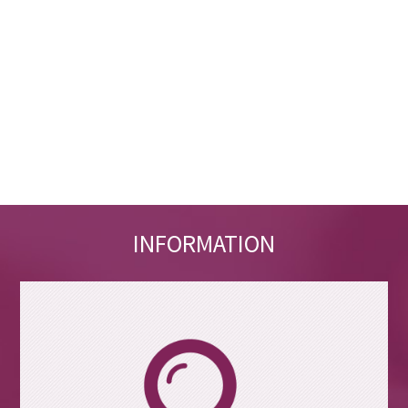
INFORMATION