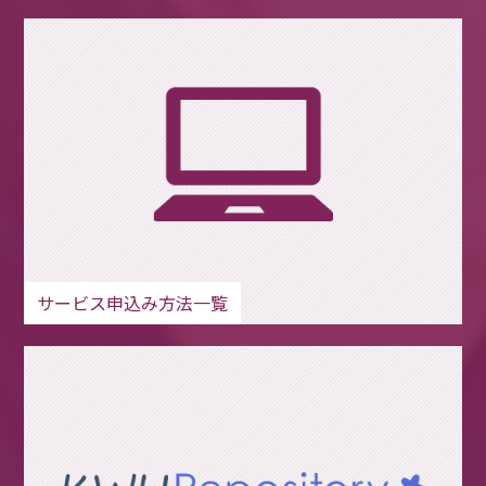
サービス申込み方法一覧