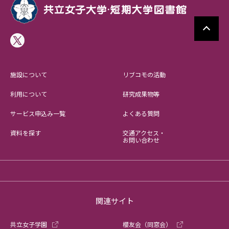
施設について
リブコモの活動
利用について
研究成果物等
サービス申込み一覧
よくある質問
資料を探す
交通アクセス・
お問い合わせ
関連サイト
共立女子学園
櫻友会（同窓会）