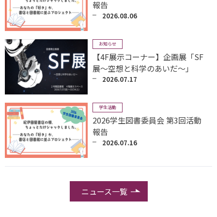
報告
2026.08.06
お知らせ
【4F展示コーナー】企画展「SF
展～空想と科学のあいだ～」
2026.07.17
学生活動
2026学生図書委員会 第3回活動
報告
2026.07.16
ニュース一覧