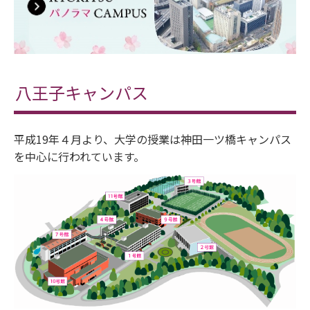
八王子キャンパス
平成19年４月より、大学の授業は神田一ツ橋キャンパス
を中心に行われています。