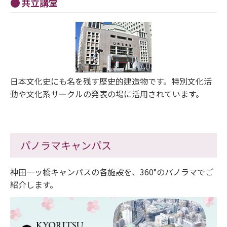
共立講堂
日本文化史にも名を残す歴史的建造物です。特別文化活
動や文化系サークルの発表の場に活用されています。
パノラマキャンパス
神田一ッ橋キャンパスの各施設を、360°のパノラマでご
紹介します。