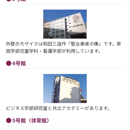
外壁のモザイクは和田三造作「聖女奏楽の像」です。家
政学部児童学科・看護学部が利用しています。
4号館
ビジネス学部研究室と共立アカデミーがあります。
5号館（体育館）