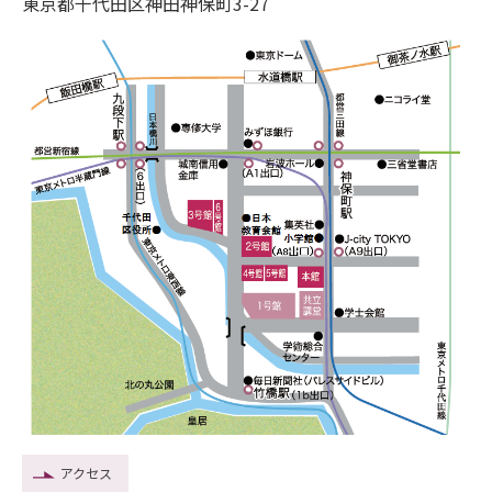
東京都千代田区神田神保町3-27
アクセス