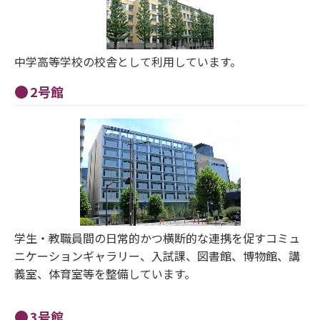
中学高等学校の校舎として利用しています。
2号館
学生・教職員間の日常的かつ横断的な連携を促すコミュ
ニケーションギャラリー、入試課、図書館、博物館、講
義室、体育室等を整備しています。
3号館