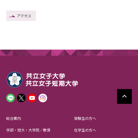
アクセス
総合案内
受験生の方へ
学部・短大・大学院／教育
在学生の方へ