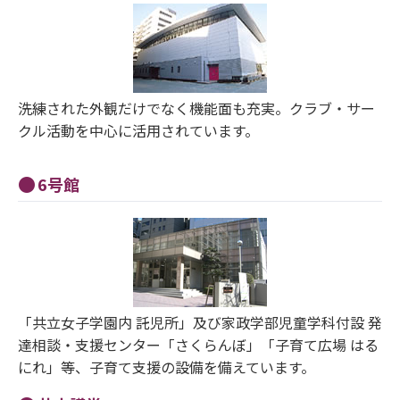
洗練された外観だけでなく機能面も充実。クラブ・サー
クル活動を中心に活用されています。
6号館
「共立女子学園内 託児所」及び家政学部児童学科付設 発
達相談・支援センター「さくらんぼ」「子育て広場 はる
にれ」等、子育て支援の設備を備えています。