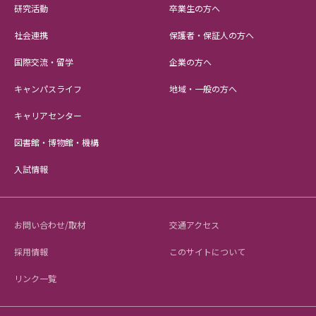
研究活動
卒業生の方へ
社会連携
保護者・保証人の方へ
国際交流・留学
企業の方へ
キャンパスライフ
地域・一般の方へ
キャリアセンター
図書館・博物館・機構
入試情報
お問い合わせ/取材
交通アクセス
採用情報
このサイトについて
リンク一覧