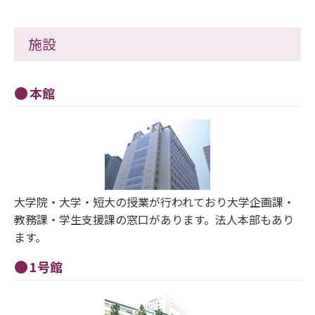
施設
本館
大学院・大学・短大の授業が行われており大学企画課・
教務課・学生支援課の窓口があります。法人本部もあり
ます。
1号館