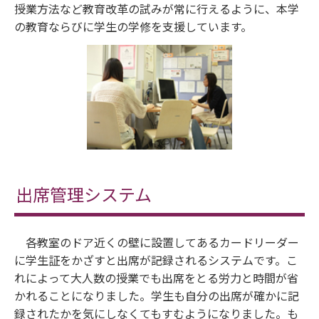
授業方法など教育改革の試みが常に行えるように、本学
の教育ならびに学生の学修を支援しています。
出席管理システム
各教室のドア近くの壁に設置してあるカードリーダー
に学生証をかざすと出席が記録されるシステムです。こ
れによって大人数の授業でも出席をとる労力と時間が省
かれることになりました。学生も自分の出席が確かに記
録されたかを気にしなくてもすむようになりました。も