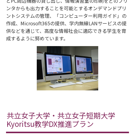
とPC周辺機器の貸し出し、情報演習室の印刷をどのプリ
ンタからも出力することを可能とするオンデマンドプリ
ントシステムの管理、「コンピューター利用ガイド」の
作成、Microsoft365の提供、学内無線LANサービスの提
供などを通じて、高度な情報社会に適応できる学生を育
成するように努めています。
共立女子大学・共立女子短期大学
Kyoritsu教学DX推進プラン