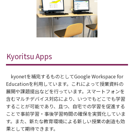
Kyoritsu Apps
kyonetを補完するものとしてGoogle Workspace for
Educationを利用しています。これによって授業資料の
展開や課題提出などを行っています。スマートフォンを
含むマルチデバイス対応により、いつでもどこでも学習
することが可能であり、且つ、自宅での学習を促進する
ことで事前学習・事後学習時間の確保を実質化していま
す。また、新たな教育環境による新しい授業の創造も効
果として期待できます。