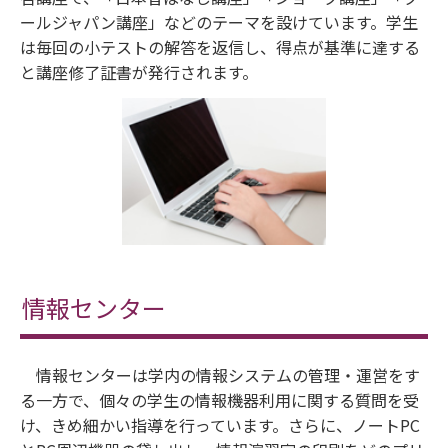
ールジャパン講座」などのテーマを設けています。学生
は毎回の小テストの解答を返信し、得点が基準に達する
と講座修了証書が発行されます。
情報センター
情報センターは学内の情報システムの管理・運営をす
る一方で、個々の学生の情報機器利用に関する質問を受
け、きめ細かい指導を行っています。さらに、ノートPC