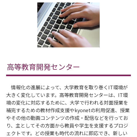
高等教育開発センター
情報化の進展によって、大学教育を取り巻くIT環境が
大きく変化しています。高等教育開発センターは、IT環
境の変化に対応するために、大学で行われる対面授業を
補完するための教材作成支援やkyonetの利用促進、授業
やその他の動画コンテンツの作成・配信などを行ってお
り、主としてその方面から教員や学生を支援するプロジ
ェクトです。どの授業も時代の流れに即応でき、新しい