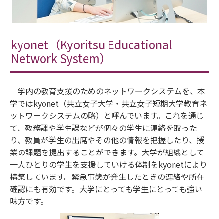
kyonet（Kyoritsu Educational
Network System）
学内の教育支援のためのネットワークシステムを、本
学ではkyonet（共立女子大学・共立女子短期大学教育ネ
ットワークシステムの略）と呼んでいます。これを通じ
て、教務課や学生課などが個々の学生に連絡を取った
り、教員が学生の出席やその他の情報を把握したり、授
業の課題を提出することができます。大学が組織として
一人ひとりの学生を支援していける体制をkyonetにより
構築しています。緊急事態が発生したときの連絡や所在
確認にも有効です。大学にとっても学生にとっても強い
味方です。