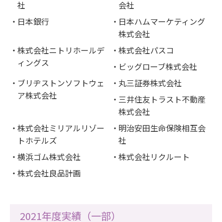
社
会社
日本銀行
日本ハムマーケティング
株式会社
株式会社ニトリホールデ
株式会社パスコ
ィングス
ビッグローブ株式会社
ブリヂストンソフトウェ
丸三証券株式会社
ア株式会社
三井住友トラスト不動産
株式会社
株式会社ミリアルリゾー
明治安田生命保険相互会
トホテルズ
社
横浜ゴム株式会社
株式会社リクルート
株式会社良品計画
2021年度実績（一部）