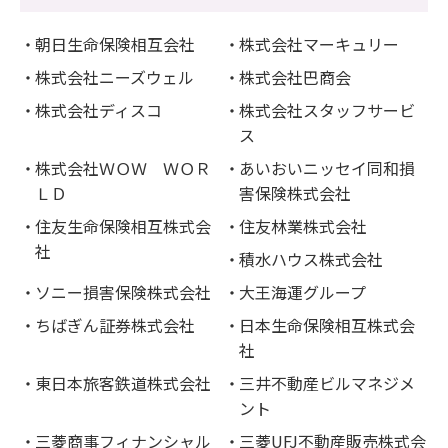
朝日生命保険相互会社
株式会社マーキュリー
株式会社ニーズウェル
株式会社巴商会
株式会社ディスコ
株式会社スタッフサービ
ス
株式会社ＷＯＷ ＷＯＲ
あいおいニッセイ同和損
ＬＤ
害保険株式会社
住友生命保険相互株式会
住友林業株式会社
社
積水ハウス株式会社
ソニー損害保険株式会社
大王海運グループ
ちばぎん証券株式会社
日本生命保険相互株式会
社
東日本旅客鉄道株式会社
三井不動産ビルマネジメ
ント
三菱商事フィナンシャル
三菱UFJ不動産販売株式会