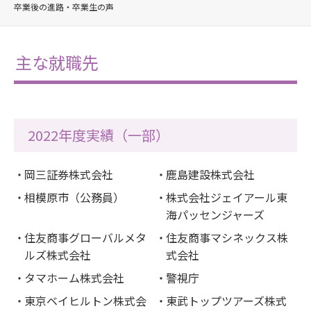
卒業後の進路・卒業生の声
主な就職先
2022年度実績（一部）
岡三証券株式会社
鹿島建設株式会社
相模原市（公務員）
株式会社ジェイアール東
海パッセンジャーズ
住友商事グローバルメタ
住友商事マシネックス株
ルズ株式会社
式会社
タマホーム株式会社
警視庁
東京ベイヒルトン株式会
東武トップツアーズ株式