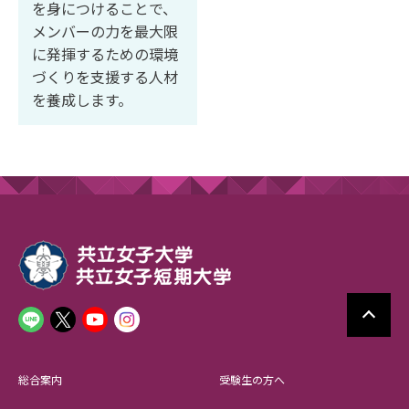
を身につけることで、
メンバーの力を最大限
に発揮するための環境
づくりを支援する人材
を養成します。
総合案内
受験生の方へ