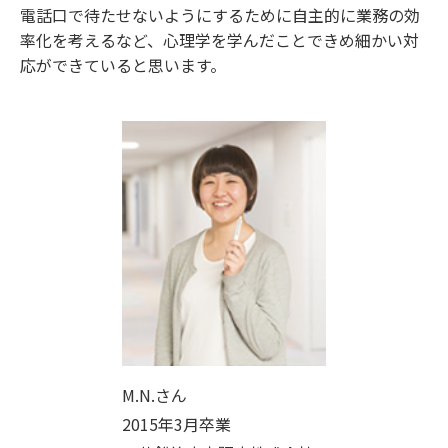
電話口で待たせないようにするために自主的に業務の効
率化を考えるなど、心理学を学んだことできめ細かい対
応ができていると思います。
M.N.さん
2015年3月卒業