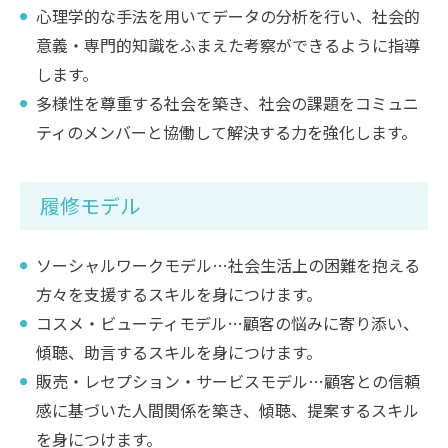
心理学的な手法を用いてデータの分析を行い、社会的
意義・専門的知識をふまえた考察ができるように指導
します。
多様性を尊重する社会を築き、社会の課題をコミュニ
ティのメンバーと協働して解決する力を強化します。
履修モデル
ソーシャルワークモデル…社会生活上の困難を抱える
方々を支援するスキルを身につけます。
コスメ・ビューティモデル…顧客の悩みに寄り添い、
傾聴、助言するスキルを身につけます。
販売・レセプション・サービスモデル…顧客との信頼
感に基づいた人間関係を築き、傾聴、提案するスキル
を身につけます。