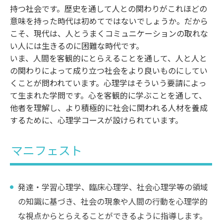
持つ社会です。歴史を通して人との関わりがこれほどの
意味を持った時代は初めてではないでしょうか。だから
こそ、現代は、人とうまくコミュニケーションの取れな
い人には生きるのに困難な時代です。
いま、人間を客観的にとらえることを通して、人と人と
の関わりによって成り立つ社会をより良いものにしてい
くことが問われています。心理学はそういう要請によっ
て生まれた学問です。心を客観的に学ぶことを通して、
他者を理解し、より積極的に社会に関われる人材を養成
するために、心理学コースが設けられています。
マニフェスト
発達・学習心理学、臨床心理学、社会心理学等の領域
の知識に基づき、社会の現象や人間の行動を心理学的
な視点からとらえることができるように指導します。