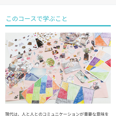
このコースで学ぶこと
現代は、人と人とのコミュニケーションが重要な意味を