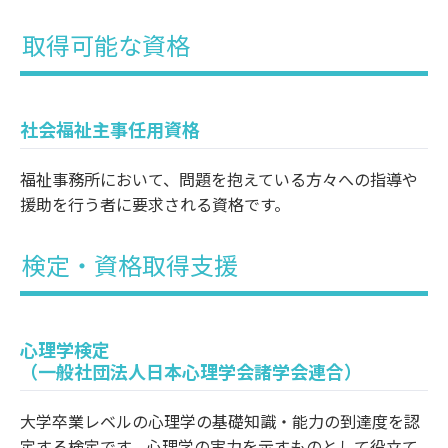
取得可能な資格
社会福祉主事任用資格
福祉事務所において、問題を抱えている方々への指導や
援助を行う者に要求される資格です。
検定・資格取得支援
心理学検定
（一般社団法人日本心理学会諸学会連合）
大学卒業レベルの心理学の基礎知識・能力の到達度を認
定する検定です。心理学の実力を示すものとして役立て