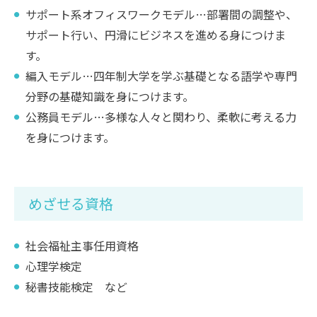
サポート系オフィスワークモデル…部署間の調整や、
サポート行い、円滑にビジネスを進める身につけま
す。
編入モデル…四年制大学を学ぶ基礎となる語学や専門
分野の基礎知識を身につけます。
公務員モデル…多様な人々と関わり、柔軟に考える力
を身につけます。
めざせる資格
社会福祉主事任用資格
心理学検定
秘書技能検定 など