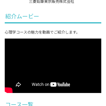
三菱鉛筆東京販売株式会社
紹介ムービー
心理学コースの魅力を動画でご紹介します。
コース一覧