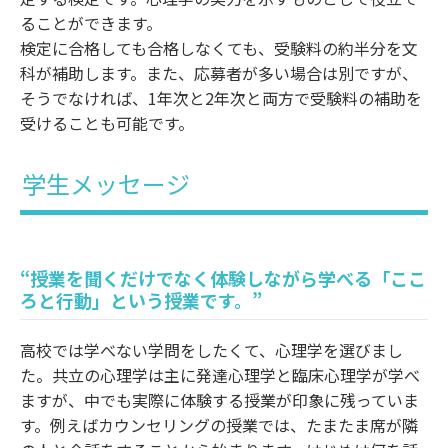
ることができます。
検定に合格しても合格しなくても、受験料の約半分を文
科が補助します。また、応募者が多い場合は別ですが、
そうでなければ、1年次と2年次と両方で受験料の補助を
受けることも可能です。
学生メッセージ
“授業を聞くだけでなく体験しながら学べる「ここ
ろと行動」という授業です。”
高校では学べない学問をしたくて、心理学を選びまし
た。共立の心理学は主に発達心理学と臨床心理学が学べ
ますが、中でも実際に体験する授業が印象に残っていま
す。例えばカウンセリングの授業では、たまたま席が隣