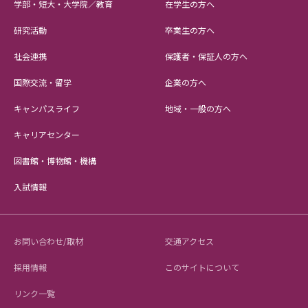
学部・短大・大学院／教育
在学生の方へ
研究活動
卒業生の方へ
社会連携
保護者・保証人の方へ
国際交流・留学
企業の方へ
キャンパスライフ
地域・一般の方へ
キャリアセンター
図書館・博物館・機構
入試情報
お問い合わせ/取材
交通アクセス
採用情報
このサイトについて
リンク一覧