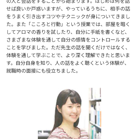
の人と会話をすることから始まります。はじめは何を話
せば良いか戸惑いますが、やっているうちに、相手の話
をうまく引き出すコツやテクニックが身についてきまし
た。また「こころと行動」という授業では、部屋を暗く
してアロマの香りを試したり、自分に手紙を書くなど、
さまざまな体験を通して自分の感情をコントロールする
ことを学びました。ただ先生の話を聞くだけではなく、
体験を通して学ぶことで、より深く理解できたと思いま
す。自分自身を知り、人の話をよく聴くという体験が、
就職時の面接にも役立ちました。