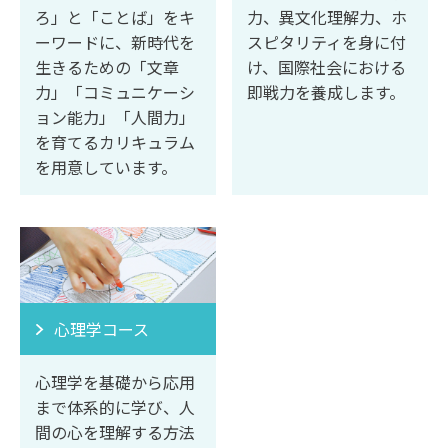
ろ」と「ことば」をキ
力、異文化理解力、ホ
ーワードに、新時代を
スピタリティを身に付
生きるための「文章
け、国際社会における
力」「コミュニケーシ
即戦力を養成します。
ョン能力」「人間力」
を育てるカリキュラム
を用意しています。
心理学コース
心理学を基礎から応用
まで体系的に学び、人
間の心を理解する方法