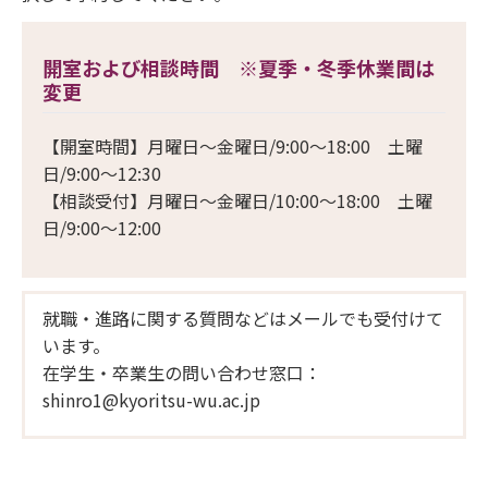
開室および相談時間 ※夏季・冬季休業間は
変更
【開室時間】月曜日～金曜日/9:00～18:00 土曜
日/9:00～12:30
【相談受付】月曜日～金曜日/10:00～18:00 土曜
日/9:00～12:00
就職・進路に関する質問などはメールでも受付けて
います。
在学生・卒業生の問い合わせ窓口：
shinro1@kyoritsu-wu.ac.jp