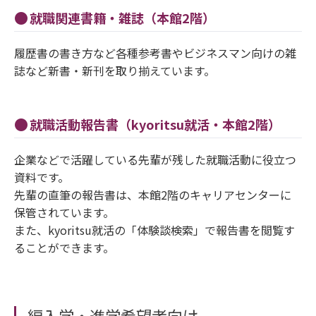
就職関連書籍・雑誌（本館2階）
履歴書の書き方など各種参考書やビジネスマン向けの雑
誌など新書・新刊を取り揃えています。
就職活動報告書（kyoritsu就活・本館2階）
企業などで活躍している先輩が残した就職活動に役立つ
資料です。
先輩の直筆の報告書は、本館2階のキャリアセンターに
保管されています。
また、kyoritsu就活の「体験談検索」で報告書を閲覧す
ることができます。
編入学・進学希望者向け