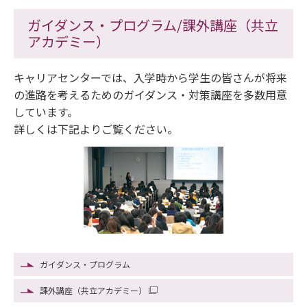
ガイダンス・プログラム/課外講座（共立
アカデミー）
キャリアセンターでは、入学時から学生の皆さんが将来
の進路を考えるためのガイダンス・対策講座を多数用意
しています。
詳しくは下記よりご覧ください。
ガイダンス・プログラム
課外講座（共立アカデミー）