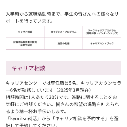
入学時から就職活動時まで、学生の皆さんへの様々なサ
ポートを行っています。
キャリア相談
キャリアセンターでは専任職員5名、キャリアカウンセラ
ー6名が勤務しています（2025年3月現在）。
相談時間は1人あたり30分です。進路に関することをお
気軽にご相談ください。皆さんの希望の進路を叶えられ
るよう精一杯お手伝いします。
「kyoritsu就活」から「キャリア相談を予約する」を選
択して予約してください。