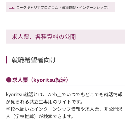
ワークキャリアプログラム（職場体験・インターンシップ）
求人票、各種資料の公開
就職希望者向け
求人票（kyoritsu就活）
kyoritsu就活とは、Web上でいつでもどこでも就活情報
が見られる共立生専用のサイトです。
学校へ届いたインターンシップ情報や求人票、非公開求
人（学校推薦）が検索できます。