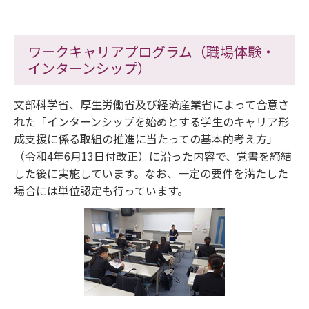
ワークキャリアプログラム（職場体験・
インターンシップ）
文部科学省、厚生労働省及び経済産業省によって合意さ
れた「インターンシップを始めとする学生のキャリア形
成支援に係る取組の推進に当たっての基本的考え方」
（令和4年6月13日付改正）に沿った内容で、覚書を締結
した後に実施しています。なお、一定の要件を満たした
場合には単位認定も行っています。