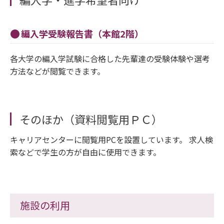
編入学受験報告書（本館2階）
各大学の編入学試験に合格した先輩達の受験体験や選考
方法などが閲覧できます。
そのほか（資料閲覧用ＰＣ）
キャリアセンターに閲覧用PCを設置しています。 求人検
索などで学生の方が自由に使用できます。
施設の利用