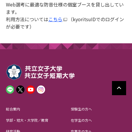
Web選考に最適な防音仕様の個室ブースを貸し出してい
ます。
利用方法については
こちら
（kyoritsuIDでのログイン
が必要です）
総合案内
受験生の方へ
学部・短大・大学院／教育
在学生の方へ
研究活動
卒業生の方へ