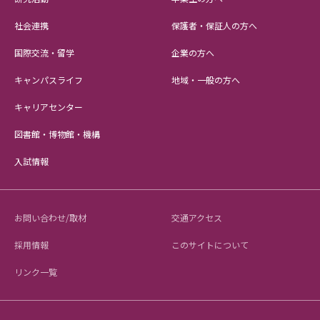
社会連携
保護者・保証人の方へ
国際交流・留学
企業の方へ
キャンパスライフ
地域・一般の方へ
キャリアセンター
図書館・博物館・機構
入試情報
お問い合わせ/取材
交通アクセス
採用情報
このサイトについて
リンク一覧