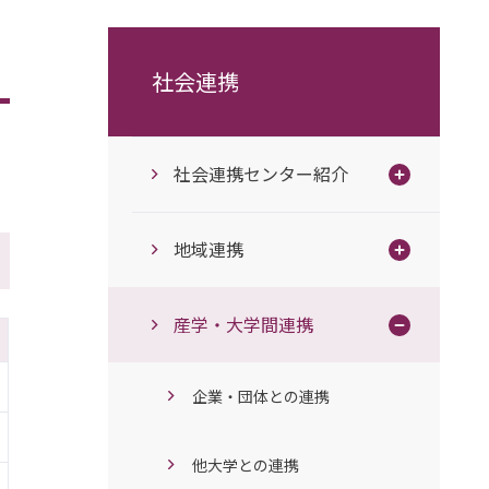
社会連携
社会連携センター紹介
地域連携
産学・大学間連携
企業・団体との連携
他大学との連携