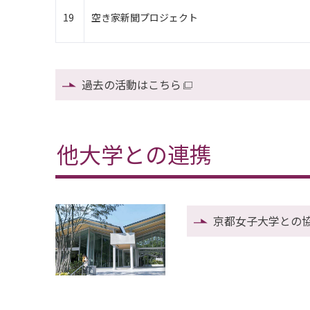
19
空き家新聞プロジェクト
過去の活動はこちら
他大学との連携
京都女子大学との