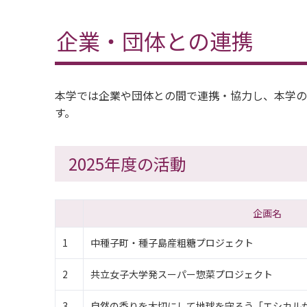
企業・団体との連携
本学では企業や団体との間で連携・協力し、本学の
す。
2025年度の活動
企画名
1
中種子町・種子島産粗糖プロジェクト
2
共立女子大学発スーパー惣菜プロジェクト
3
自然の香りを大切にして地球を守ろう「エシカル