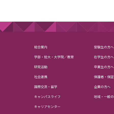
総合案内
受験生の方へ
学部・短大・大学院／教育
在学生の方へ
研究活動
卒業生の方へ
社会連携
保護者・保証
国際交流・留学
企業の方へ
キャンパスライフ
地域・一般の
キャリアセンター