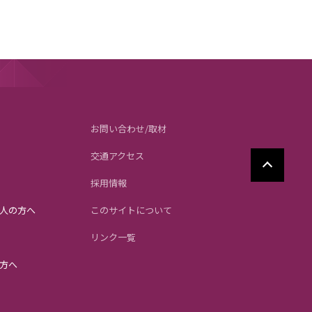
お問い合わせ/取材
交通アクセス
採用情報
人の方へ
このサイトについて
リンク一覧
方へ