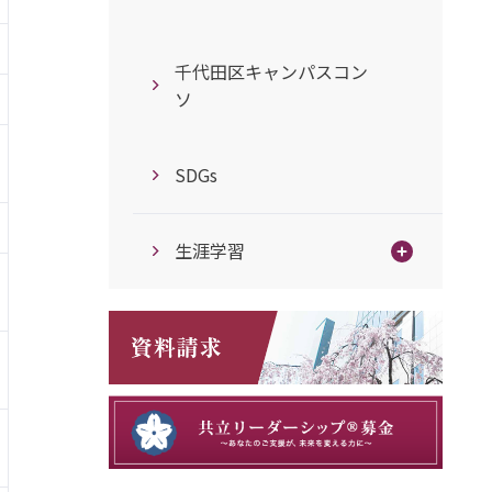
千代田区キャンパスコン
ソ
SDGs
生涯学習