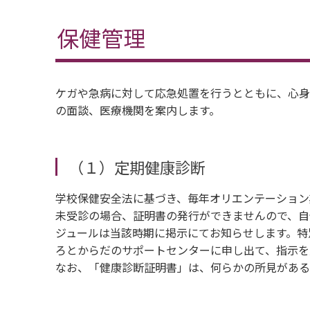
保健管理
ケガや急病に対して応急処置を行うとともに、心身
の面談、医療機関を案内します。
（１）定期健康診断
学校保健安全法に基づき、毎年オリエンテーション
未受診の場合、証明書の発行ができませんので、自
ジュールは当該時期に掲示にてお知らせします。特
ろとからだのサポートセンターに申し出て、指示を
なお、「健康診断証明書」は、何らかの所見がある