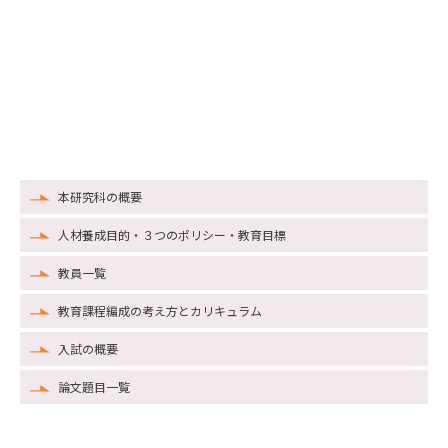
本研究科の概要
人材養成目的・３つのポリシー・教育目標
教員一覧
教育課程編成の考え方とカリキュラム
入試の概要
論文題目一覧