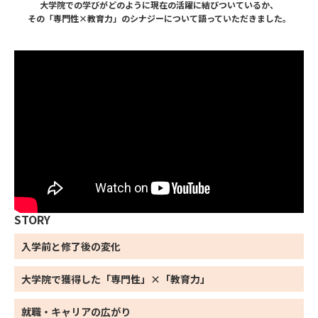
大学院での学びがどのように現在の活躍に結びついているか、
その「専門性×教育力」のシナジーについて語っていただきました。
STORY
入学前と修了後の変化
大学院で獲得した
「専門性」×「教育力」
就職・キャリアの広がり