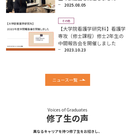
2025.08.05
その他
【大学院看護学研究科】看護学
専攻（修士課程）修士2年生の
中間報告会を開催しました
2023.10.23
ニュース一覧
Voices of Graduates
修了生の声
異なるキャリアを持つ修了生をお招きし、