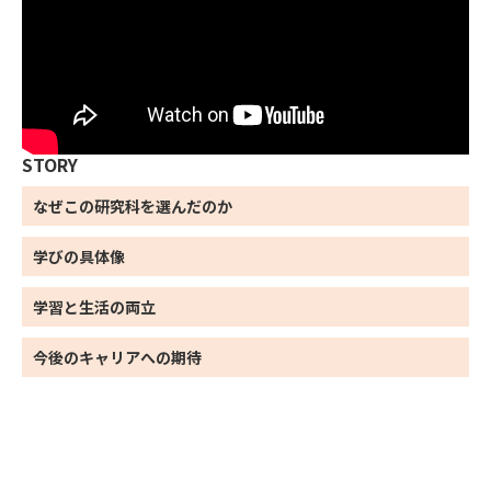
STORY
なぜこの研究科を
選んだのか
学びの具体像
学習と生活の両立
今後のキャリアへの期待