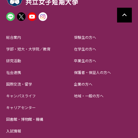
総合案内
受験生の方へ
学部・短大・大学院／教育
在学生の方へ
研究活動
卒業生の方へ
社会連携
保護者・保証人の方へ
国際交流・留学
企業の方へ
キャンパスライフ
地域・一般の方へ
キャリアセンター
図書館・博物館・機構
入試情報