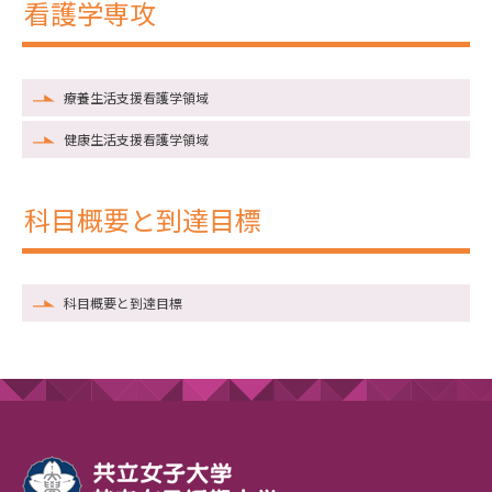
看護学専攻
療養生活支援看護学領域
健康生活支援看護学領域
科目概要と到達目標
科目概要と到達目標