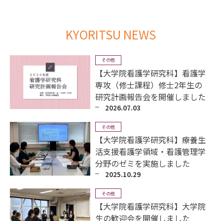
KYORITSU NEWS
その他
【大学院看護学研究科】看護学
専攻（修士課程）修士2年生の
研究計画報告会を開催しました
2026.07.03
その他
【大学院看護学研究科】療養生
活支援看護学領域・看護管理学
分野のゼミを実施しました
2025.10.29
その他
【大学院看護学研究科】大学院
生の歓迎会を開催しました