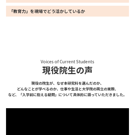
「教育力」を現場で
どう活かしているか
Voices of Current Students
現役院生の声
現役の院生が、なぜ本研究科を選んだのか、
どんなことが学べるのか、仕事や生活と大学院の両立の実際、
など、「入学前に抱える疑問」について具体的に語っていただきました。