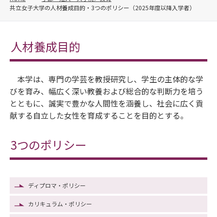
共立女子大学の人材養成目的・3つのポリシー（2025年度以降入学者）
人材養成目的
本学は、専門の学芸を教授研究し、学生の主体的な学
びを育み、幅広く深い教養および総合的な判断力を培う
とともに、誠実で豊かな人間性を涵養し、社会に広く貢
献する自立した女性を育成することを目的とする。
3つのポリシー
ディプロマ・ポリシー
カリキュラム・ポリシー