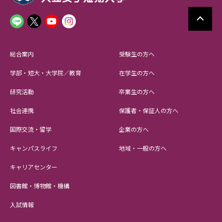
総合案内
受験生の方へ
学部・短大・大学院／教育
在学生の方へ
研究活動
卒業生の方へ
社会連携
保護者・保証人の方へ
国際交流・留学
企業の方へ
キャンパスライフ
地域・一般の方へ
キャリアセンター
図書館・博物館・機構
入試情報