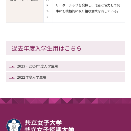
P
リーダーシップを発揮し、他者と協力して何
3-
事にも積極的に取り組む意欲を有している。
2
過去年度入学生用はこちら
2023・2024年度入学生用
2022年度入学生用