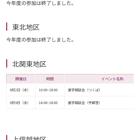
今年度の参加は終了しました。
東北地区
今年度の参加は終了しました。
北関東地区
開催日
時間
イベント名称
9月2日（水）
10:00~18:00
進学相談会（つくば）
9月9日（水）
14:00~18:00
進学相談会（宇都宮）
上信越地区