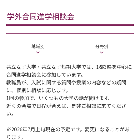
学外合同進学相談会
地域別
分野別
共立女子大学・共立女子短期大学では、1都3県を中心に
合同進学相談会に参加しています。
教職員が、入試に関する質問や授業の内容などの疑問
に、個別に相談に応じます。
1回の参加で、いくつもの大学の話が聞けます。
近くの会場で日程が合えば、是非ご相談に来てくださ
い。
※2026年7月上旬現在の予定です。変更になることがあ
ります。