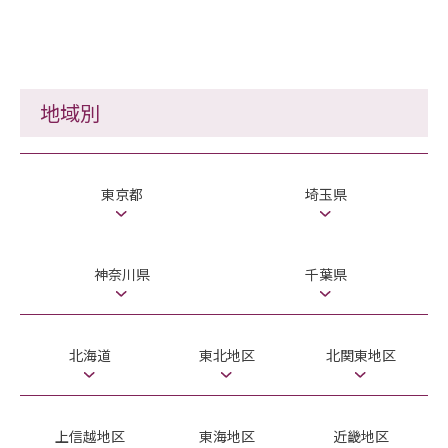
地域別
東京都
埼玉県
神奈川県
千葉県
北海道
東北地区
北関東地区
上信越地区
東海地区
近畿地区