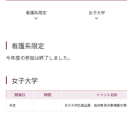
看護系限定
女子大学
看護系限定
今年度の参加は終了しました。
女子大学
開催日
時間
イベント名称
未定
女子大学応援企画 高校教員対象情報交換会