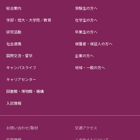
総合案内
受験生の方へ
学部・短大・大学院／教育
在学生の方へ
研究活動
卒業生の方へ
社会連携
保護者・保証人の方へ
国際交流・留学
企業の方へ
キャンパスライフ
地域・一般の方へ
キャリアセンター
図書館・博物館・機構
入試情報
お問い合わせ/取材
交通アクセス
採用情報
このサイトについて