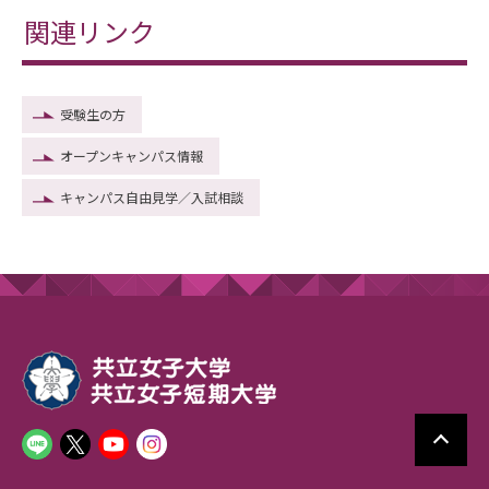
関連リンク
受験生の方
オープンキャンパス情報
キャンパス自由見学／入試相談