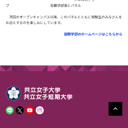
プ 佐藤学部長とパネル
次回のオープンキャンパス以降、このパネルとともに受験生のみなさんを
お迎えするのを楽しみにしています。
国際学部のホームページはこちらから