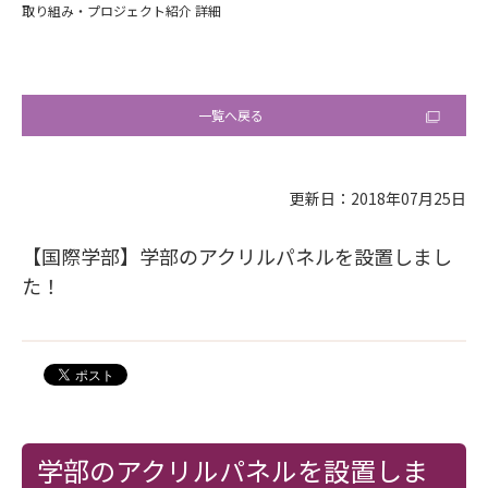
取り組み・プロジェクト紹介 詳細
一覧へ戻る
更新日：2018年07月25日
【国際学部】学部のアクリルパネルを設置しまし
た！
学部のアクリルパネルを設置しま