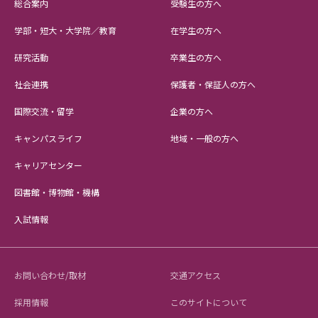
総合案内
受験生の方へ
学部・短大・大学院／教育
在学生の方へ
研究活動
卒業生の方へ
社会連携
保護者・保証人の方へ
国際交流・留学
企業の方へ
キャンパスライフ
地域・一般の方へ
キャリアセンター
図書館・博物館・機構
入試情報
お問い合わせ/取材
交通アクセス
採用情報
このサイトについて