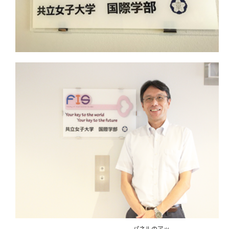
パネルのアッ