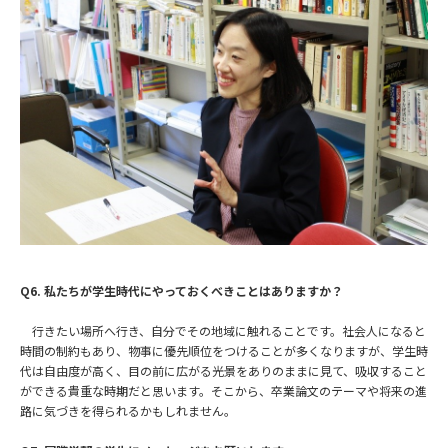
Q6. 私たちが学生時代にやっておくべきことはありますか？
行きたい場所へ行き、自分でその地域に触れることです。社会人になると
時間の制約もあり、物事に優先順位をつけることが多くなりますが、学生時
代は自由度が高く、目の前に広がる光景をありのままに見て、吸収すること
ができる貴重な時期だと思います。そこから、卒業論文のテーマや将来の進
路に気づきを得られるかもしれません。