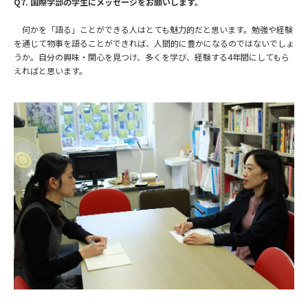
Q7. 国際学部の学生にメッセージをお願いします。
何かを「語る」ことができる人はとても魅力的だと思います。勉強や経験
を通じて物事を語ることができれば、人間的に豊かになるのではないでしょ
うか。自分の興味・関心を見つけ、多くを学び、経験する4年間にしてもら
えればと思います。