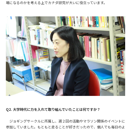
場になるのかを考える上でカナダ研究が大いに役立っています。
Q2. 大学時代に力を入れて取り組んでいたことは何ですか？
ジョギングサークルに所属し、週２回の活動やマラソン関係のイベントに
参加していました。もともと走ることが好きだったので、個人でも毎日のよ