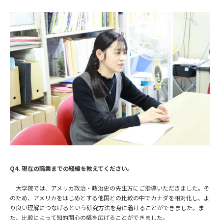
Q4. 現在の職業までの経緯を教えてください。
大学院では、アメリカ政治・政治史の先生方にご指導いただきました。そ
のため、アメリカをはじめとする他国との比較の中でカナダを相対化し、よ
り良い理解につなげるという研究方法を身に着けることができました。ま
た、比較によって知的関心の幅を広げることができました。