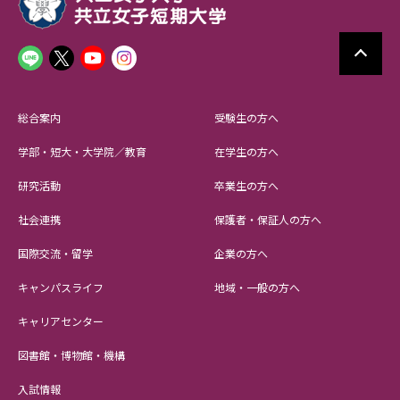
総合案内
受験生の方へ
学部・短大・大学院／教育
在学生の方へ
研究活動
卒業生の方へ
社会連携
保護者・保証人の方へ
国際交流・留学
企業の方へ
キャンパスライフ
地域・一般の方へ
キャリアセンター
図書館・博物館・機構
入試情報