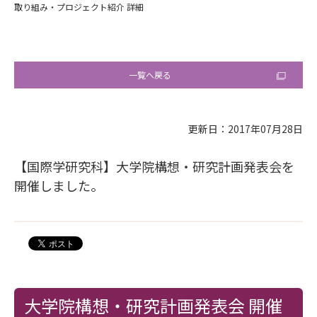
取り組み・プロジェクト紹介 詳細
一覧へ戻る
更新日：2017年07月28日
【国際学研究科】大学院構想・研究計画発表会を
開催しました。
大学院構想・研究計画発表会 開催