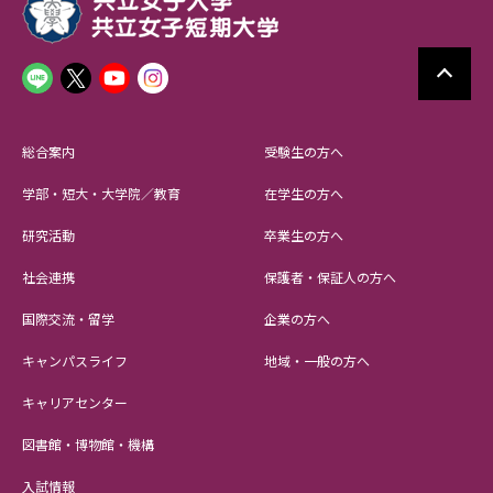
総合案内
受験生の方へ
学部・短大・大学院／教育
在学生の方へ
研究活動
卒業生の方へ
社会連携
保護者・保証人の方へ
国際交流・留学
企業の方へ
キャンパスライフ
地域・一般の方へ
キャリアセンター
図書館・博物館・機構
入試情報