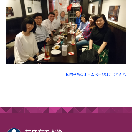
国際学部のホームページはこちらから