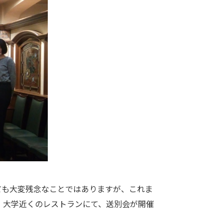
も大変残念なことではありますが、これま
後、大学近くのレストランにて、送別会が開催