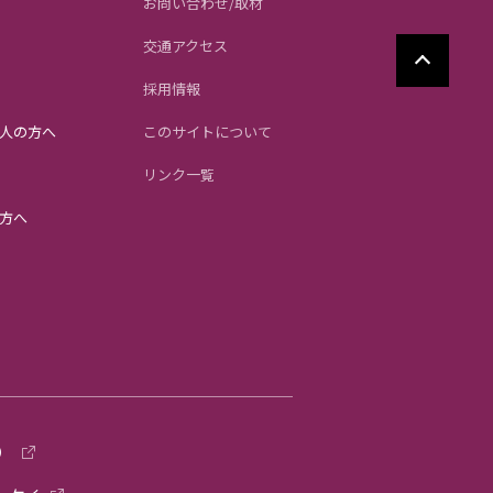
お問い合わせ/取材
交通アクセス
採用情報
人の方へ
このサイトについて
リンク一覧
方へ
）