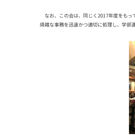
なお、この会は、同じく2017年度をもっ
煩雑な事務を迅速かつ適切に処理し、学部