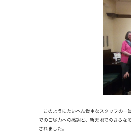
このようにたいへん貴重なスタッフの一員
でのご尽力への感謝と、新天地でのさらなる
されました。