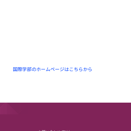
国際学部のホームページはこちらから