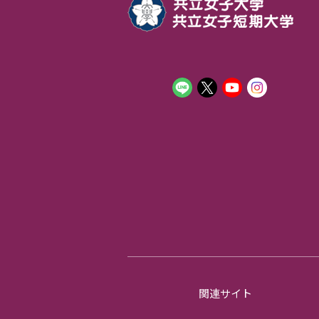
関連サイト