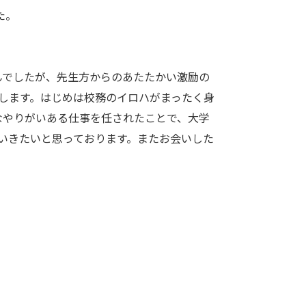
た。
んでしたが、先生方からのあたたかい激励の
します。はじめは校務のイロハがまったく身
なやりがいある仕事を任されたことで、大学
いきたいと思っております。またお会いした