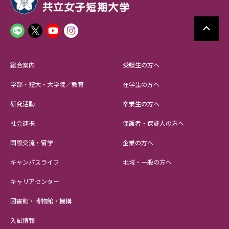
総合案内
受験生の方へ
学部・短大・大学院／教育
在学生の方へ
研究活動
卒業生の方へ
社会連携
保護者・保証人の方へ
国際交流・留学
企業の方へ
キャンパスライフ
地域・一般の方へ
キャリアセンター
図書館・博物館・機構
入試情報