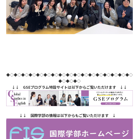
◆◇◆◇◆◇◆◇◆◇◆◇◆◇◆◇◆◇◆◇◆◇◆◇◆◇◆◇◆◇◆◇◆◇
◆◇◆◇◆◇
↓↓ GSEプログラム特設サイトは以下からご覧いただけます ↓↓
↓↓ 国際学部の情報は以下からもご覧いただけます ↓