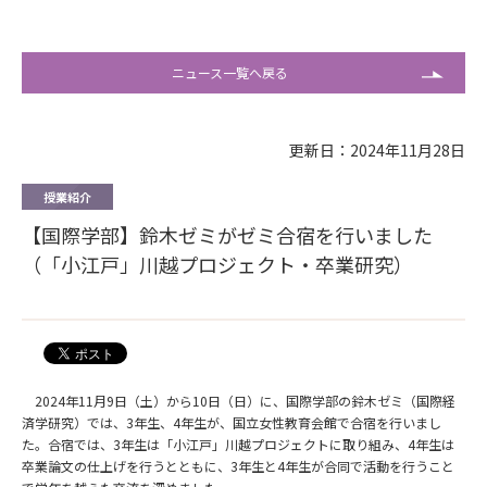
ニュース一覧へ戻る
更新日：2024年11月28日
授業紹介
【国際学部】鈴木ゼミがゼミ合宿を行いました
（「小江戸」川越プロジェクト・卒業研究）
2024年11月9日（土）から10日（日）に、国際学部の鈴木ゼミ（国際経
済学研究）では、3年生、4年生が、国立女性教育会館で合宿を行いまし
た。合宿では、3年生は「小江戸」川越プロジェクトに取り組み、4年生は
卒業論文の仕上げを行うとともに、3年生と4年生が合同で活動を行うこと