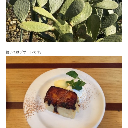
続いてはデザートです。