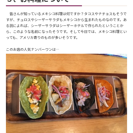
皆さんが知っているメキシコ料理は何ですか？タコスやナチョスもそうで
すが、チュロスやシーザーサラダもメキシコから生まれたものなのです。あ
る説によれば、シーザーサラダはシーザーホテルで作られたということか
ら、このような名前になったそうです。そして今日では、メキシコ料理とい
っても、アメリカ寄りのものが多いそうです。
このお店の人気ナンバーワンは…