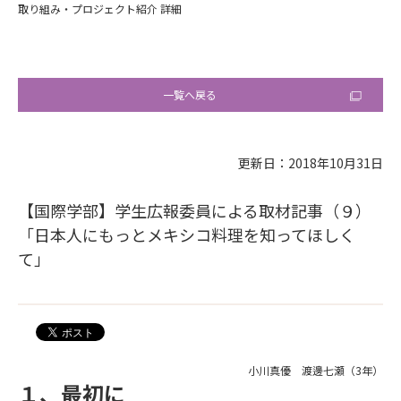
取り組み・プロジェクト紹介 詳細
一覧へ戻る
更新日：2018年10月31日
【国際学部】学生広報委員による取材記事（９）
「日本人にもっとメキシコ料理を知ってほしく
て」
小川真優 渡邊七瀬（3年）
１、最初に