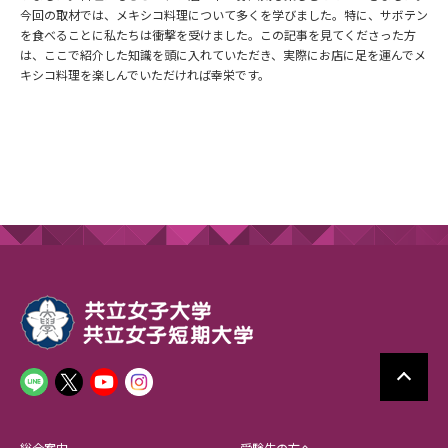
今回の取材では、メキシコ料理について多くを学びました。特に、サボテン
を食べることに私たちは衝撃を受けました。この記事を見てくださった方
は、ここで紹介した知識を頭に入れていただき、実際にお店に足を運んでメ
キシコ料理を楽しんでいただければ幸栄です。
総合案内
受験生の方へ