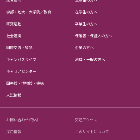
学部・短大・大学院／教育
在学生の方へ
研究活動
卒業生の方へ
社会連携
保護者・保証人の方へ
国際交流・留学
企業の方へ
キャンパスライフ
地域・一般の方へ
キャリアセンター
図書館・博物館・機構
入試情報
お問い合わせ/取材
交通アクセス
採用情報
このサイトについて