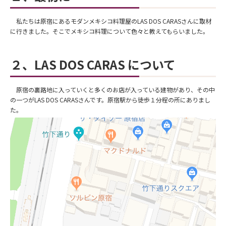
私たちは原宿にあるモダンメキシコ料理屋のLAS DOS CARASさんに取材
に行きました。そこでメキシコ料理について色々と教えてもらいました。
２、LAS DOS CARAS について
原宿の裏路地に入っていくと多くのお店が入っている建物があり、その中
の一つがLAS DOS CARASさんです。原宿駅から徒歩１分程の所にありまし
た。