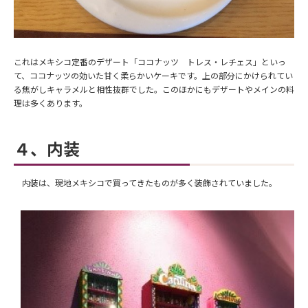
これはメキシコ定番のデザート「ココナッツ トレス・レチェス」といっ
て、ココナッツの効いた甘く柔らかいケーキです。上の部分にかけられてい
る焦がしキャラメルと相性抜群でした。このほかにもデザートやメインの料
理は多くあります。
４、内装
内装は、現地メキシコで買ってきたものが多く装飾されていました。