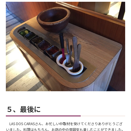
５、最後に
LAS DOS CARASさん、お忙しい中取材を受けてくださりありがとうござ
いました。料理はもちろん、お店の中の雰囲気も楽しむことができました。