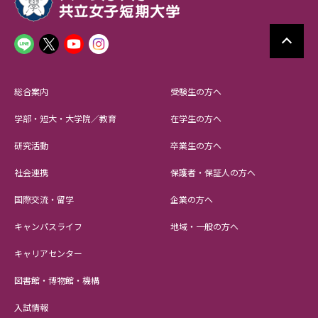
総合案内
受験生の方へ
学部・短大・大学院／教育
在学生の方へ
研究活動
卒業生の方へ
社会連携
保護者・保証人の方へ
国際交流・留学
企業の方へ
キャンパスライフ
地域・一般の方へ
キャリアセンター
図書館・博物館・機構
入試情報