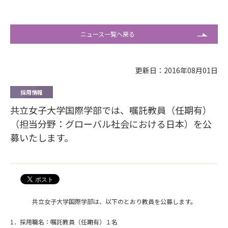
ニュース一覧へ戻る
更新日：2016年08月01日
採用情報
共立女子大学国際学部では、嘱託教員（任期有）
（担当分野：グローバル社会における日本）を公
募いたします。
共立女子大学国際学部は、以下のとおり教員を公募します。
1．採用職名：嘱託教員（任期有）１名