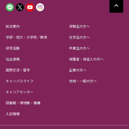
総合案内
受験生の方へ
学部・短大・大学院／教育
在学生の方へ
研究活動
卒業生の方へ
社会連携
保護者・保証人の方へ
国際交流・留学
企業の方へ
キャンパスライフ
地域・一般の方へ
キャリアセンター
図書館・博物館・機構
入試情報