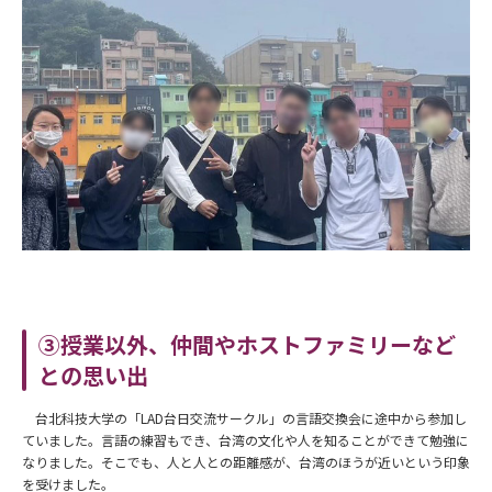
③授業以外、仲間やホストファミリーなど
との思い出
台北科技大学の「LAD台日交流サークル」の言語交換会に途中から参加し
ていました。言語の練習もでき、台湾の文化や人を知ることができて勉強に
なりました。そこでも、人と人との距離感が、台湾のほうが近いという印象
を受けました。