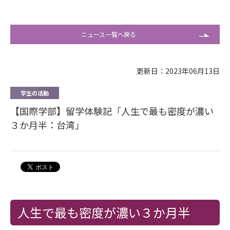
ニュース一覧へ戻る
更新日：2023年06月13日
学生の活動
【国際学部】留学体験記「人生で最も密度が濃い
３か月半：台湾」
人生で最も密度が濃い３か月半