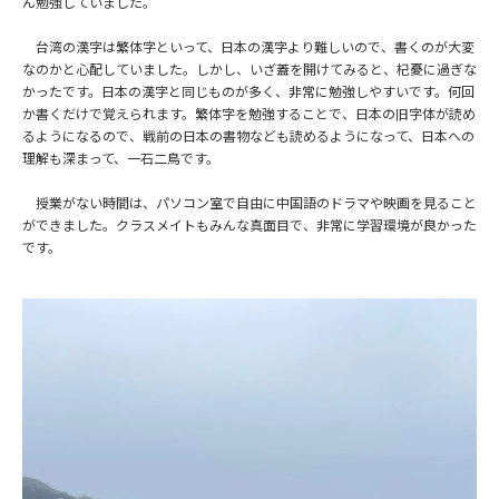
ん勉強していました。
台湾の漢字は繁体字といって、日本の漢字より難しいので、書くのが大変
なのかと心配していました。しかし、いざ蓋を開けてみると、杞憂に過ぎな
かったです。日本の漢字と同じものが多く、非常に勉強しやすいです。何回
か書くだけで覚えられます。繁体字を勉強することで、日本の旧字体が読め
るようになるので、戦前の日本の書物なども読めるようになって、日本への
理解も深まって、一石二鳥です。
授業がない時間は、パソコン室で自由に中国語のドラマや映画を見ること
ができました。クラスメイトもみんな真面目で、非常に学習環境が良かった
です。