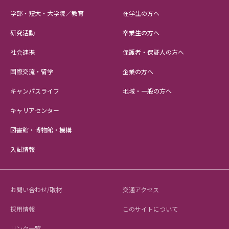
学部・短大・大学院／教育
在学生の方へ
研究活動
卒業生の方へ
社会連携
保護者・保証人の方へ
国際交流・留学
企業の方へ
キャンパスライフ
地域・一般の方へ
キャリアセンター
図書館・博物館・機構
入試情報
お問い合わせ/取材
交通アクセス
採用情報
このサイトについて
リンク一覧