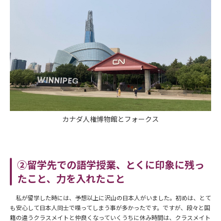
カナダ人権博物館とフォークス
②留学先での語学授業、とくに印象に残っ
たこと、力を入れたこと
私が留学した時には、予想以上に沢山の日本人がいました。初めは、とて
も安心して日本人同士で喋ってしまう事が多かったです。ですが、段々と国
籍の違うクラスメイトと仲良くなっていくうちに休み時間は、クラスメイト