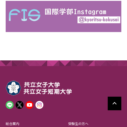
総合案内
受験生の方へ