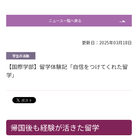
ニュース一覧へ戻る
更新日：2025年03月18日
学生の活動
【国際学部】留学体験記「自信をつけてくれた留
学」
帰国後も経験が活きた留学