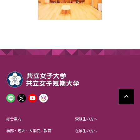
総合案内
受験生の方へ
学部・短大・大学院／教育
在学生の方へ