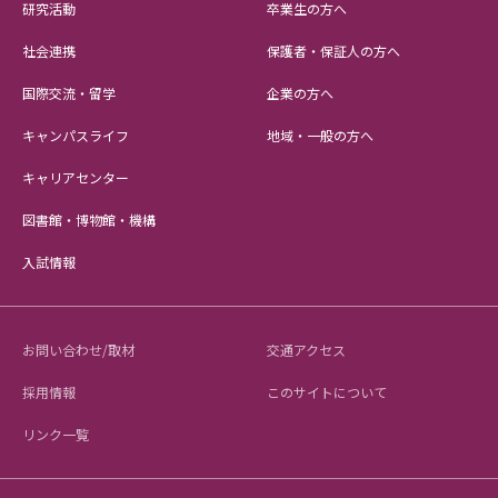
研究活動
卒業生の方へ
社会連携
保護者・保証人の方へ
国際交流・留学
企業の方へ
キャンパスライフ
地域・一般の方へ
キャリアセンター
図書館・博物館・機構
入試情報
お問い合わせ/取材
交通アクセス
採用情報
このサイトについて
リンク一覧