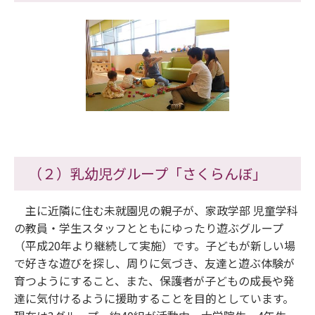
（２）乳幼児グループ「さくらんぼ」
主に近隣に住む未就園児の親子が、家政学部 児童学科
の教員・学生スタッフとともにゆったり遊ぶグループ
（平成20年より継続して実施）です。子どもが新しい場
で好きな遊びを探し、周りに気づき、友達と遊ぶ体験が
育つようにすること、また、保護者が子どもの成長や発
達に気付けるように援助することを目的としています。