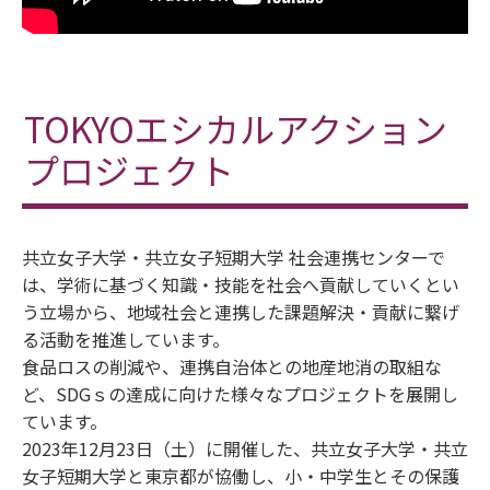
TOKYOエシカルアクション
プロジェクト
共立女子大学・共立女子短期大学 社会連携センターで
は、学術に基づく知識・技能を社会へ貢献していくとい
う立場から、地域社会と連携した課題解決・貢献に繋げ
る活動を推進しています。
食品ロスの削減や、連携自治体との地産地消の取組な
ど、SDGｓの達成に向けた様々なプロジェクトを展開し
ています。
2023年12月23日（土）に開催した、共立女子大学・共立
女子短期大学と東京都が協働し、小・中学生とその保護