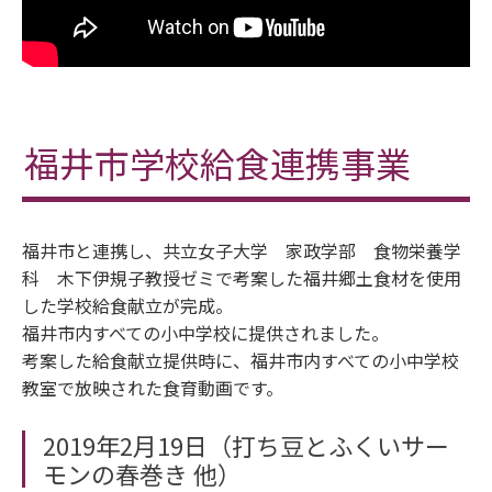
福井市学校給食連携事業
福井市と連携し、共立女子大学 家政学部 食物栄養学
科 木下伊規子教授ゼミで考案した福井郷土食材を使用
した学校給食献立が完成。
福井市内すべての小中学校に提供されました。
考案した給食献立提供時に、福井市内すべての小中学校
教室で放映された食育動画です。
2019年2月19日（打ち豆とふくいサー
モンの春巻き 他）