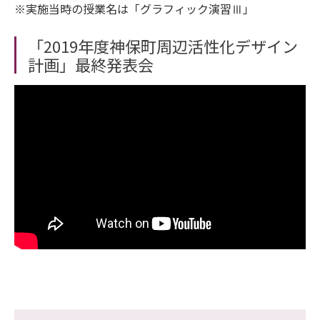
※実施当時の授業名は「グラフィック演習Ⅲ」
「2019年度神保町周辺活性化デザイン
計画」最終発表会