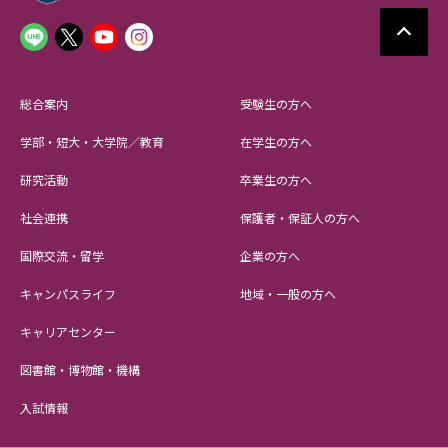
総合案内
受験生の方へ
学部・短大・大学院／教育
在学生の方へ
研究活動
卒業生の方へ
社会連携
保護者・保証人の方へ
国際交流・留学
企業の方へ
キャンパスライフ
地域・一般の方へ
キャリアセンター
図書館・博物館・機構
入試情報