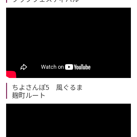
ちよさんぽ5 風ぐるま
麹町ルート