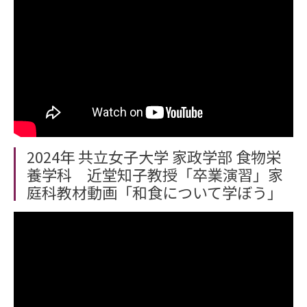
2024年 共立女子大学 家政学部 食物栄
養学科 近堂知子教授「卒業演習」家
庭科教材動画「和食について学ぼう」