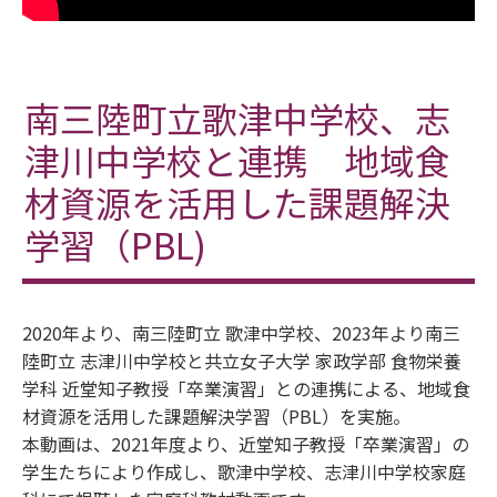
南三陸町立歌津中学校、志
津川中学校と連携 地域食
材資源を活用した課題解決
学習（PBL)
2020年より、南三陸町立 歌津中学校、2023年より南三
陸町立 志津川中学校と共立女子大学 家政学部 食物栄養
学科 近堂知子教授「卒業演習」との連携による、地域食
材資源を活用した課題解決学習（PBL）を実施。
本動画は、2021年度より、近堂知子教授「卒業演習」の
学生たちにより作成し、歌津中学校、志津川中学校家庭