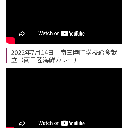
2022年7月14日 南三陸町学校給食献
立（南三陸海鮮カレー）