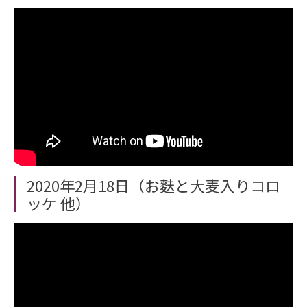
2020年2月18日（お麩と大麦入りコロ
ッケ 他）