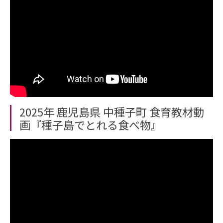
2025年 鹿児島県 中種子町 食育教材動
画『種子島でとれる食べ物』