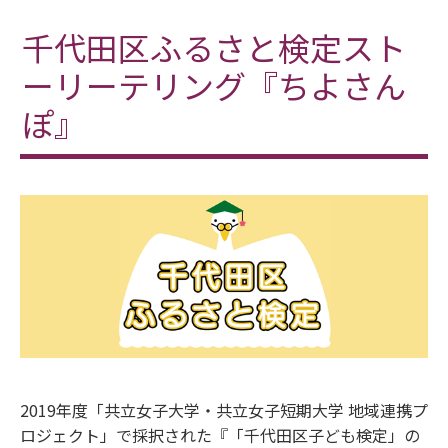
千代田区ふるさと検定スト
ーリーテリング『ちよさん
ぽ』
2019年度「共立女子大学・共立女子短期大学 地域連携プ
ロジェクト」で採択された『「千代田区子ども検定」の