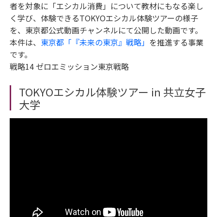
者を対象に「エシカル消費」について教材にもなる楽し
く学び、体験できるTOKYOエシカル体験ツアーの様子
を、東京都公式動画チャンネルにて公開した動画です。
本件は、
東京都「『未来の東京』戦略」
を推進する事業
です。
戦略14 ゼロエミッション東京戦略
TOKYOエシカル体験ツアー in 共立女子
大学