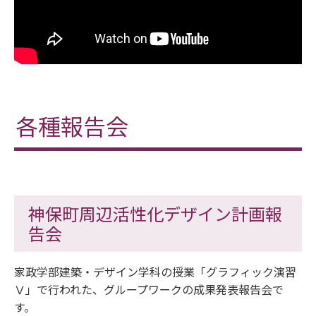
各種報告会
神保町周辺活性化デザイン計画報
告会
家政学部建築・デザイン学科の授業「グラフィック演習
Ⅴ」で行われた、グループワークの成果発表報告会で
す。