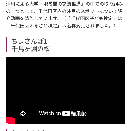
活用による大学・地域間の交流推進』の中での取り組み
の一つとして、千代田区内の注目のスポットについて紹
介動画を製作しています。（「千代田区子ども検定」は
「千代田区ふるさと検定」へ名称変更されました。）
ちよさんぽ1
千鳥ヶ淵の桜