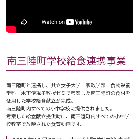
南三陸町学校給食連携事業
南三陸町と連携し、共立女子大学 家政学部 食物栄養
学科 木下伊規子教授ゼミで考案した南三陸町の食材を
使用した学校給食献立が完成。
南三陸町内すべての小中学校に提供されました。
考案した給食献立提供時に、南三陸町内すべての小中学
校教室で放映された食育動画です。