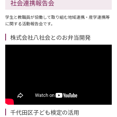
社会連携報告会
学生と教職員が協働して取り組む地域連携・産学連携等
に関する活動報告会です。
株式会社八社会とのお弁当開発
千代田区子ども検定の活用