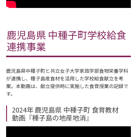
鹿児島県 中種子町学校給食
連携事業
鹿児島県中種子町と共立女子大学家政学部食物栄養学科
が連携し、種子島産食材を活用した学校給食献立を考
案。本動画は、献立提供時に実施した食育授業の記録で
す。
2024年 鹿児島県 中種子町 食育教材
動画『種子島の地産地消』