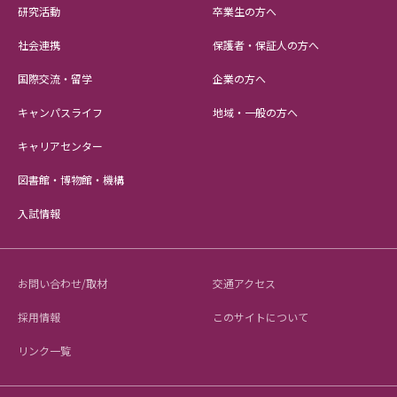
研究活動
卒業生の方へ
社会連携
保護者・保証人の方へ
国際交流・留学
企業の方へ
キャンパスライフ
地域・一般の方へ
キャリアセンター
図書館・博物館・機構
入試情報
お問い合わせ/取材
交通アクセス
採用情報
このサイトについて
リンク一覧