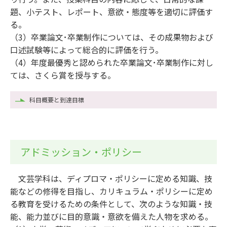
題、小テスト、レポート、意欲・態度等を適切に評価す
る。
（3）卒業論文･卒業制作については、その成果物および
口述試験等によって総合的に評価を行う。
（4）年度最優秀と認められた卒業論文･卒業制作に対し
ては、さくら賞を授与する。
科目概要と到達目標
アドミッション・ポリシー
文芸学科は、ディプロマ・ポリシーに定める知識、技
能などの修得を目指し、カリキュラム・ポリシーに定め
る教育を受けるための条件として、次のような知識・技
能、能力並びに目的意識・意欲を備えた人物を求める。