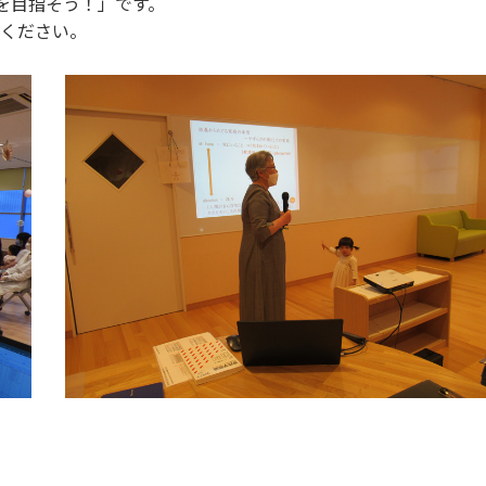
を目指そう！」です。
ください。