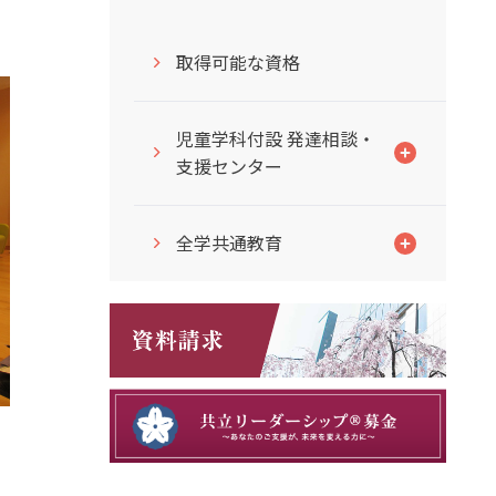
取得可能な資格
児童学科付設 発達相談・
支援センター
全学共通教育