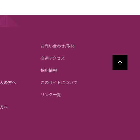
お問い合わせ/取材
交通アクセス
採用情報
人の方へ
このサイトについて
リンク一覧
方へ