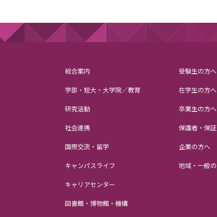
総合案内
受験生の方へ
学部・短大・大学院／教育
在学生の方へ
研究活動
卒業生の方へ
社会連携
保護者・保証
国際交流・留学
企業の方へ
キャンパスライフ
地域・一般の
キャリアセンター
図書館・博物館・機構