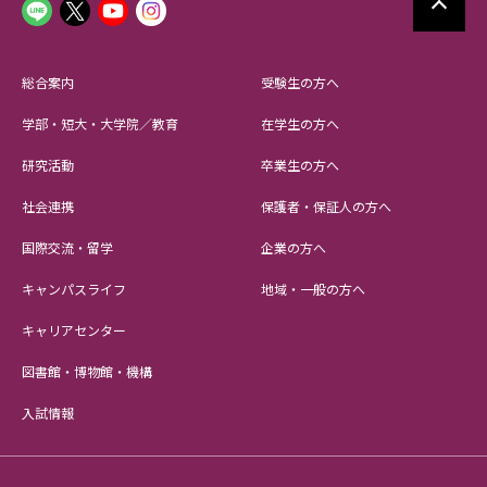
総合案内
受験生の方へ
学部・短大・大学院／教育
在学生の方へ
研究活動
卒業生の方へ
社会連携
保護者・保証人の方へ
国際交流・留学
企業の方へ
キャンパスライフ
地域・一般の方へ
キャリアセンター
図書館・博物館・機構
入試情報