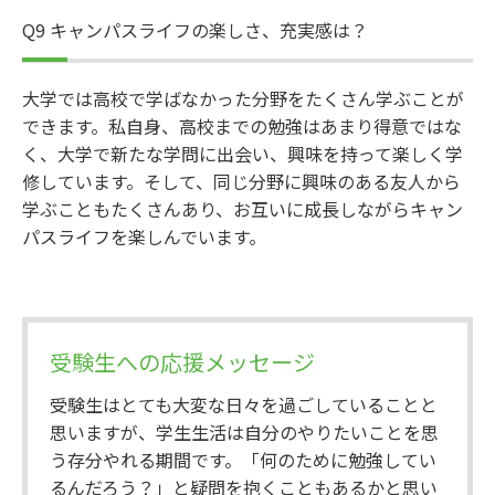
Q9 キャンパスライフの楽しさ、充実感は？
大学では高校で学ばなかった分野をたくさん学ぶことが
できます。私自身、高校までの勉強はあまり得意ではな
く、大学で新たな学問に出会い、興味を持って楽しく学
修しています。そして、同じ分野に興味のある友人から
学ぶこともたくさんあり、お互いに成長しながらキャン
パスライフを楽しんでいます。
受験生への応援メッセージ
受験生はとても大変な日々を過ごしていることと
思いますが、学生生活は自分のやりたいことを思
う存分やれる期間です。「何のために勉強してい
るんだろう？」と疑問を抱くこともあるかと思い