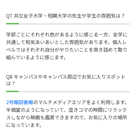
Q7 共立女子大学・短期大学の先生や学生の雰囲気は？
学部ごとにそれぞれ色があるように感じる一方、全学に
共通して和気あいあいとした雰囲気があります。個人レ
ベルではそれぞれ自分がやりたいことを突き詰めて取り
組んでいるように感じます。
Q8 キャンパスやキャンパス周辺でお気に入りスポット
は？
2号館図書館
のマルチメディアエリアをよく利用します。
半個室のようになっていて、空きコマの時間にリラック
スしながら映画も鑑賞できますので、お気に入りの場所
になっています。