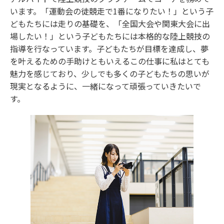
います。「運動会の徒競走で1番になりたい！」という子
どもたちには走りの基礎を、「全国大会や関東大会に出
場したい！」という子どもたちには本格的な陸上競技の
指導を行なっています。子どもたちが目標を達成し、夢
を叶えるための手助けともいえるこの仕事に私はとても
魅力を感じており、少しでも多くの子どもたちの思いが
現実となるように、一緒になって頑張っていきたいで
す。