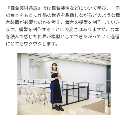
『舞台美術各論』では舞台装置などについて学び、一冊
の台本をもとに作品の世界を想像しながらどのような舞
台装置が必要なのかを考え、舞台の模型を制作していき
ます。模型を制作することに大変さはありますが、台本
を読んで感じた世界が模型としてできあがっていく過程
にとてもワクワクします。