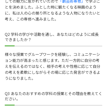
しての魅力に惹かれていたので
「劇芸術専修」
で学ぶこ
とを決めました。ふとした時に観たくなる映画のよう
に、私は人の心の拠り所となるような人物になりたいと
考え、この専修へ進みました。
Q2 学科の学びや活動を通し、あなたはどのように成長
できましたか？
様々な授業でグループワークを経験し、コミュニケーシ
ョン能力が高まったと感じます。ただ一方的に自分の考
えを伝えるのではなく、相手の考えや性格に応じて自分
の考えを柔軟にしながらその場に応じた発言ができるよ
うになりました。
Q3 あなたのおすすめの学科の授業とその理由を教えてく
ださい。