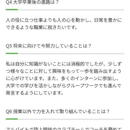
Q4 大学卒業後の進路は？
人の役に立つ仕事よりも人の心を動かし、日常を豊かに
できるような職業に就きたいです。
Q5 将来に向けて今努力していることは？
私は自分に知識がないことには消極的でしたが、少しず
つ様々なことに対して興味をもって一歩を踏み出すよう
に心がけています。また、多くのインターンに参加し、
大学での学びを活かしながらグループワークでも進んで
発言するようにしています。
Q6 授業以外で力を入れて取り組んでいることは？
アルバイトで陸上競技のクラブチームでコーチを務めて