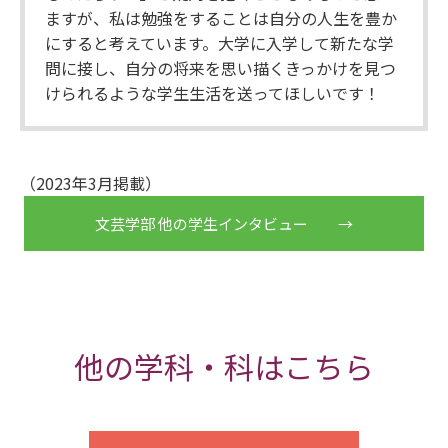
ますが、私は勉強をすることは自分の人生を豊か
にすると考えています。大学に入学して新たな学
問に接し、自分の将来を思い描くきっかけを見つ
けられるような学生生活を送ってほしいです！
（2023年3月掲載）
文芸学部 他の学生インタビュー →
他の学科・科はこちら