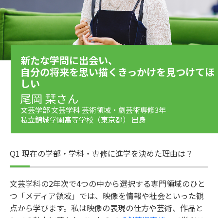
新たな学問に出会い、
自分の将来を思い描くきっかけを見つけてほ
しい
文芸学部 文芸学科 芸術領域・劇芸術専修3年
私立錦城学園高等学校（東京都） 出身
Q1 現在の学部・学科・専修に進学を決めた理由は？
文芸学科の2年次で4つの中から選択する専門領域のひと
つ「メディア領域」では、映像を情報や社会といった観
点から学びます。私は映像の表現の仕方や芸術、作品と