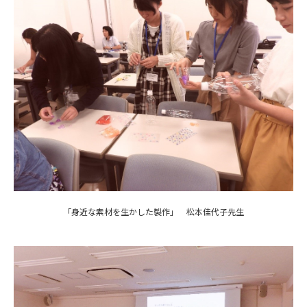
「身近な素材を生かした製作」 松本佳代子先生