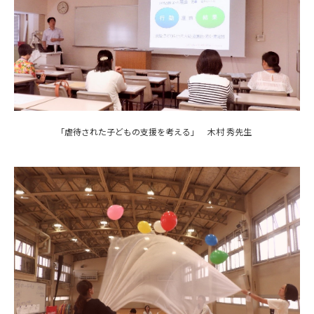
「虐待された子どもの支援を考える」 木村 秀先生