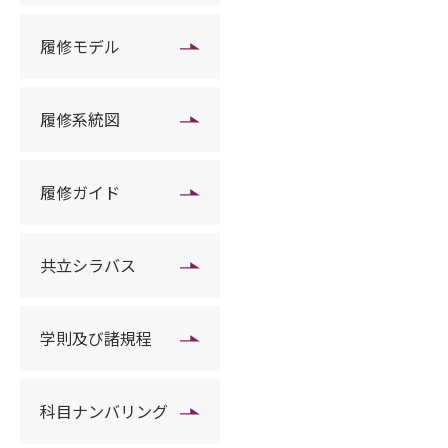
履修モデル
履修系統図
履修ガイド
共立シラバス
学則及び諸規程
科目ナンバリング