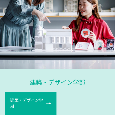
建築・デザイン学部
建築・デザイン学
科