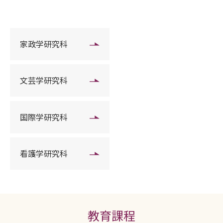
家政学研究科
文芸学研究科
国際学研究科
看護学研究科
教育課程