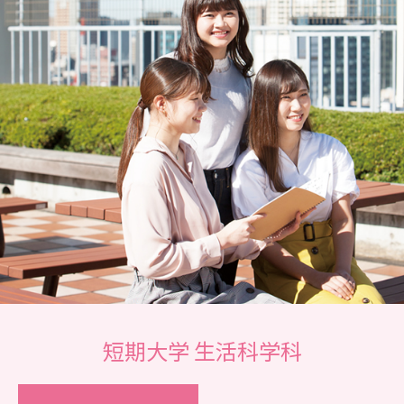
短期大学 生活科学科