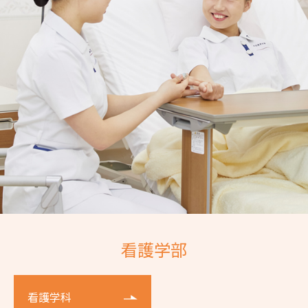
看護学部
看護学科