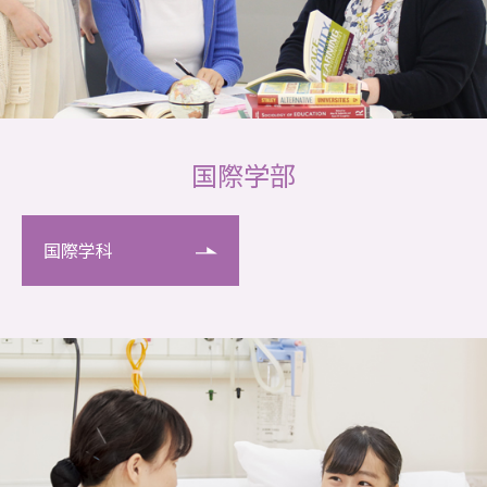
国際学部
国際学科