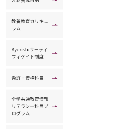
人材養成目的
教養教育カリキュ
ラム
Kyoristuサーティ
フィケイト制度
免許・資格科目
全学共通教育情報
リテラシー科目プ
ログラム