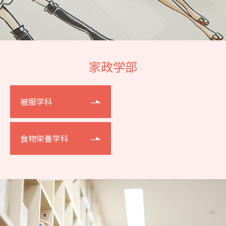
家政学部
被服学科
食物栄養学科