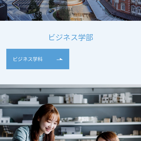
ビジネス学部
ビジネス学科