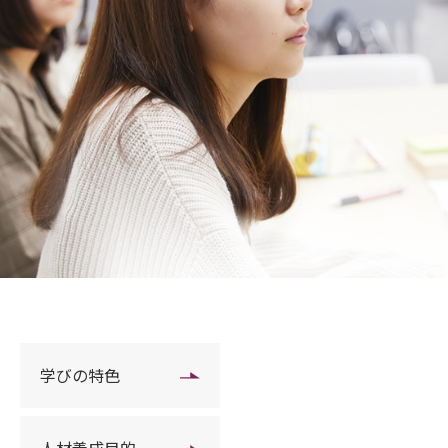
学びの特色