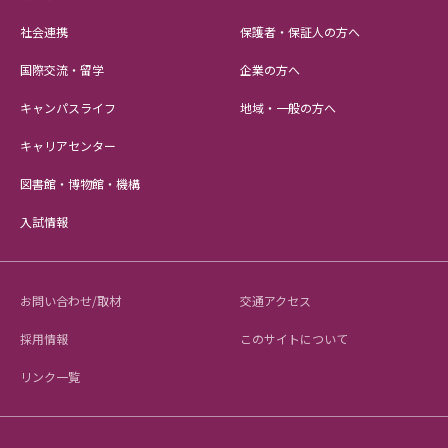
社会連携
保護者・保証人の方へ
国際交流・留学
企業の方へ
キャンパスライフ
地域・一般の方へ
キャリアセンター
図書館・博物館・機構
入試情報
お問い合わせ/取材
交通アクセス
採用情報
このサイトについて
リンク一覧