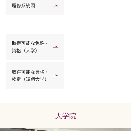
履修系統図
取得可能な免許・
資格（大学）
取得可能な資格・
検定（短期大学）
大学院