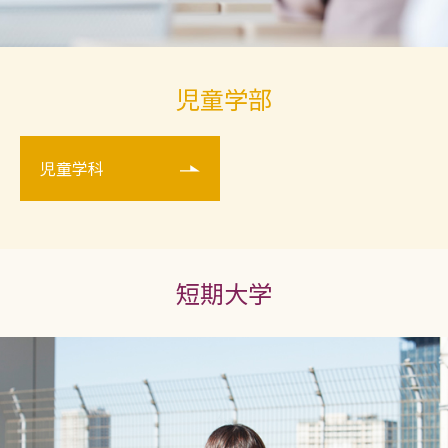
児童学部
児童学科
短期大学