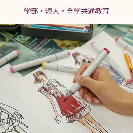
学部・短大・全学共通教育